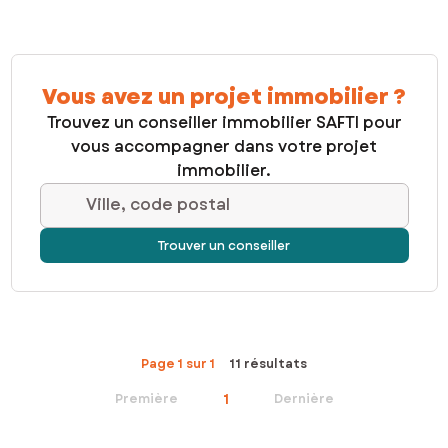
Vous avez un projet immobilier ?
Trouvez un conseiller immobilier SAFTI pour
vous accompagner dans votre projet
immobilier.
Ville, code postal
Trouver un conseiller
Page 1 sur 1
11 résultats
1
Première
Dernière