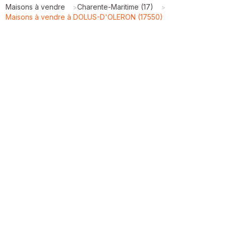
Maisons à vendre
Charente-Maritime (17)
>
>
Maisons à vendre à DOLUS-D'OLERON (17550)