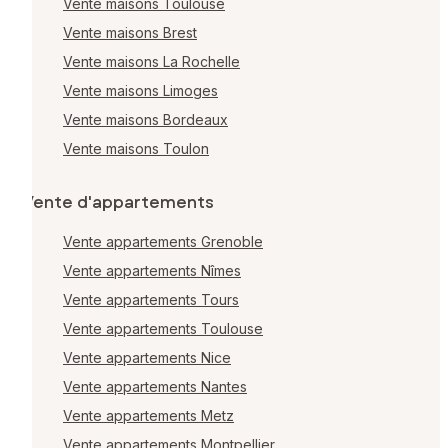
Vente maisons Toulouse
Vente maisons Brest
Vente maisons La Rochelle
Vente maisons Limoges
Vente maisons Bordeaux
Vente maisons Toulon
Vente d'appartements
Vente appartements Grenoble
Vente appartements Nîmes
Vente appartements Tours
Vente appartements Toulouse
Vente appartements Nice
Vente appartements Nantes
Vente appartements Metz
Vente appartements Montpellier