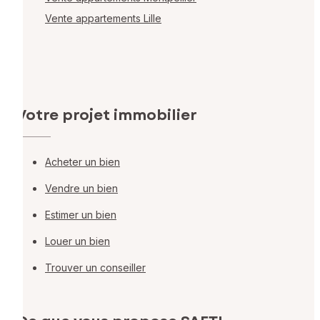
Vente appartements Lille
Votre projet immobilier
Acheter un bien
Vendre un bien
Estimer un bien
Louer un bien
Trouver un conseiller