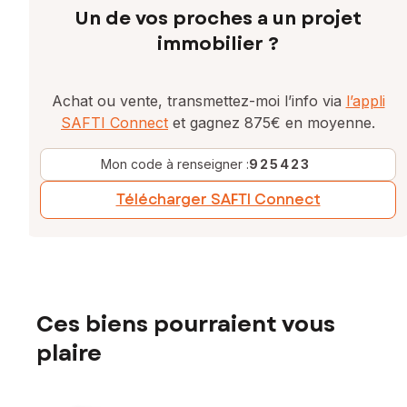
Un de vos proches a un projet
immobilier ?
Achat ou vente, transmettez-moi l’info via
l’appli
SAFTI Connect
et gagnez 875€ en moyenne.
Mon code à renseigner :
925423
Télécharger SAFTI Connect
Ces biens pourraient vous
plaire