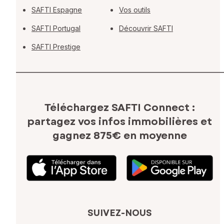
SAFTI Espagne
Vos outils
SAFTI Portugal
Découvrir SAFTI
SAFTI Prestige
Téléchargez SAFTI Connect :
partagez vos infos immobilières
et
gagnez 875€ en moyenne
SUIVEZ-NOUS