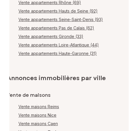
Vente appartements Rhône (69)
Vente appartements Hauts de Seine (92)
Vente appartements Seine-Saint-Denis (93)
Vente appartements Pas de Calais (62)
Vente appartements Gironde (33)
Vente appartements Loire-Atlantique (44)
Vente appartements Haute-Garonne (31)
Annonces immobilières par ville
Vente de maisons
Vente maisons Reims
Vente maisons Nice
Vente maisons Caen