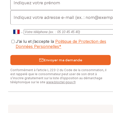
E-mail
J’ai lu et j’accepte la
Politique de Protection des
Données Personnelles
*
Envoyer ma demande
Conformément à l’article L.223-2 du Code de la consommation, il
est rappelé que le consommateur peut user de son droit à
s’inscrire gratuitement sur la liste d’opposition au démarchage
téléphonique sur le site
www.bloctel.gouv.fr
.