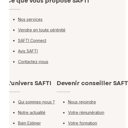
Ce que vous propose SAFTI
Nos services
Vendre en toute sérénité
SAFTI Connect
Avis SAFTI
Contactez-nous
L'univers SAFTI
Devenir conseiller SAFT
Qui sommes-nous ?
Nous rejoindre
Notre actualité
Votre rémunération
Bien Estimer
Votre formation