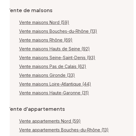
Vente de maisons
Vente maisons Nord (59)
Vente maisons Bouches-du-Rhône (13)
Vente maisons Rhône (69)
Vente maisons Hauts de Seine (92)
Vente maisons Seine-Saint-Denis (93)
Vente maisons Pas de Calais (62)
Vente maisons Gironde (33)
Vente maisons Loire-Atlantique (44)
Vente maisons Haute-Garonne (31)
Vente d'appartements
Vente appartements Nord (59)
Vente appartements Bouches-du-Rhône (13)