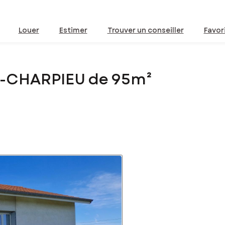
Louer
Estimer
Trouver un conseiller
Favor
S-CHARPIEU de 95m²