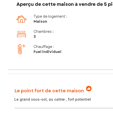
Aperçu de cette maison à vendre de 5 pi
Type de logement :
Maison
Chambres
:
3
Chauffage :
Fuel individuel
Le point fort de cette maison
Le grand sous-sol, au calme , fort potentiel