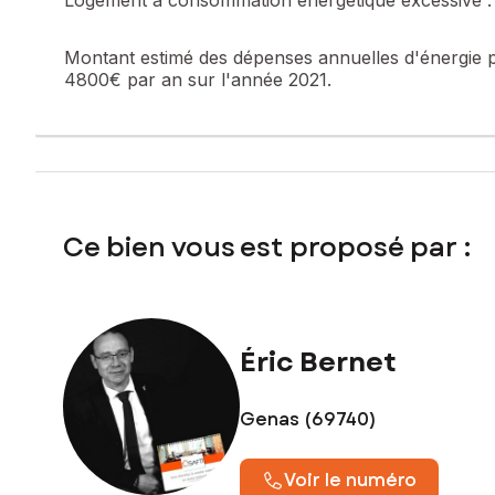
Montant estimé des dépenses annuelles d'énergie 
4800€ par an sur l'année 2021.
Ce bien vous est proposé par :
Éric Bernet
Genas (69740)
Voir le numéro