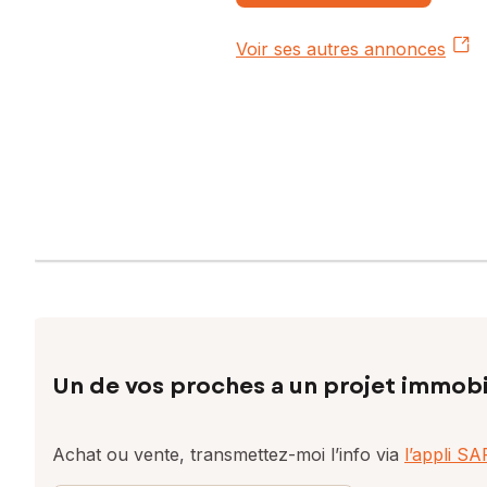
Voir ses autres annonces
Un de vos proches a un projet immobi
Achat ou vente, transmettez-moi l’info via
l’appli S