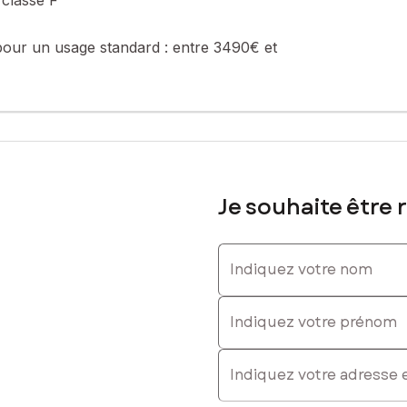
pour un usage standard :
entre 3490€ et
Je souhaite être 
Indiquez votre nom
Indiquez votre prénom
E-mail