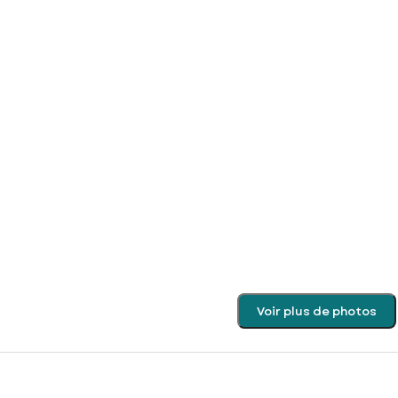
Voir plus de photos