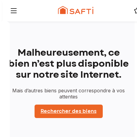
Malheureusement, ce
bien n’est plus disponible
sur notre site Internet.
Mais d’autres biens peuvent correspondre à vos
attentes
Rechercher des biens