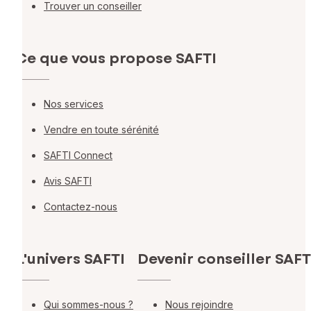
Trouver un conseiller
Ce que vous propose SAFTI
Nos services
Vendre en toute sérénité
SAFTI Connect
Avis SAFTI
Contactez-nous
L'univers SAFTI
Devenir conseiller SAFT
Qui sommes-nous ?
Nous rejoindre