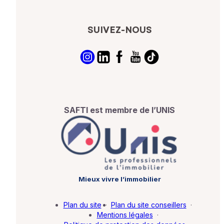
SUIVEZ-NOUS
SAFTI est membre de l’UNIS
Mieux vivre l’immobilier
Plan du site
·
Plan du site conseillers
·
Mentions légales
·