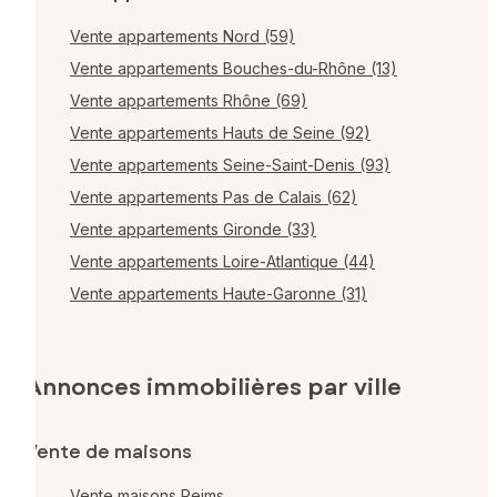
Vente appartements Nord (59)
Vente appartements Bouches-du-Rhône (13)
Vente appartements Rhône (69)
Vente appartements Hauts de Seine (92)
Vente appartements Seine-Saint-Denis (93)
Vente appartements Pas de Calais (62)
Vente appartements Gironde (33)
Vente appartements Loire-Atlantique (44)
Vente appartements Haute-Garonne (31)
Annonces immobilières par ville
Vente de maisons
Vente maisons Reims