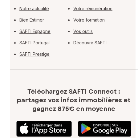
Notre actualité
Votre rémunération
Bien Estimer
Votre formation
SAFTI Espagne
Vos outils
SAFTI Portugal
Découvrir SAFTI
SAFTI Prestige
Téléchargez SAFTI Connect :
partagez vos infos immobilières
et
gagnez 875€ en moyenne