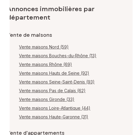
Annonces immobilières par
département
Vente de maisons
Vente maisons Nord (59)
Vente maisons Bouches-du-Rhône (13)
Vente maisons Rhône (69)
Vente maisons Hauts de Seine (92)
Vente maisons Seine-Saint-Denis (93)
Vente maisons Pas de Calais (62)
Vente maisons Gironde (33)
Vente maisons Loire-Atlantique (44)
Vente maisons Haute-Garonne (31)
Vente d'appartements