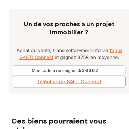
Un de vos proches a un projet
immobilier ?
Achat ou vente, transmettez-moi l’info via
l’appli
SAFTI Connect
et gagnez 875€ en moyenne.
Mon code à renseigner :
536302
Télécharger SAFTI Connect
Ces biens pourraient vous