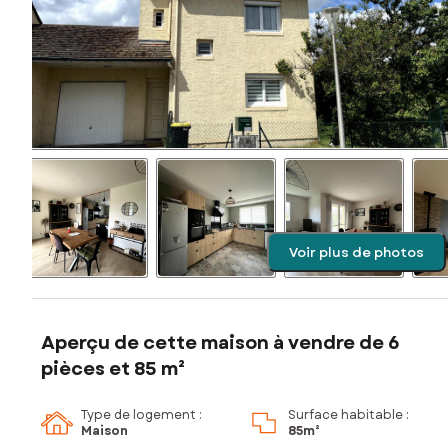
Voir plus de photos
Aperçu de cette maison à vendre de 6
pièces et 85 m²
Type de logement :
Surface habitable :
Maison
85m²