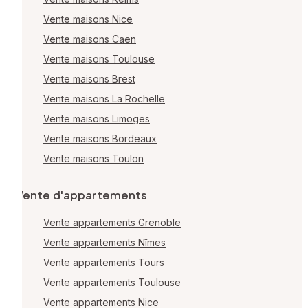
Vente maisons Nice
Vente maisons Caen
Vente maisons Toulouse
Vente maisons Brest
Vente maisons La Rochelle
Vente maisons Limoges
Vente maisons Bordeaux
Vente maisons Toulon
Vente d'appartements
Vente appartements Grenoble
Vente appartements Nîmes
Vente appartements Tours
Vente appartements Toulouse
Vente appartements Nice