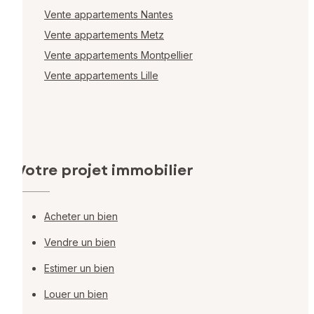
Vente appartements Nantes
Vente appartements Metz
Vente appartements Montpellier
Vente appartements Lille
Votre projet immobilier
Acheter un bien
Vendre un bien
Estimer un bien
Louer un bien