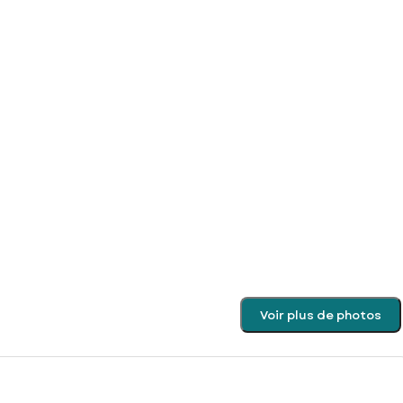
Voir plus de photos