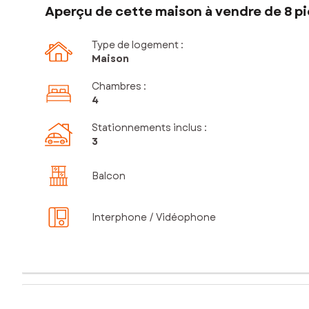
Aperçu de cette maison à vendre de 8 pi
Type de logement :
Maison
Chambres
:
4
Stationnements inclus
:
3
Balcon
Interphone / Vidéophone