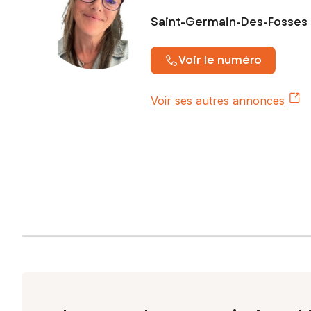
Saint-Germain-Des-Fosses
Voir le numéro
Voir ses autres annonces