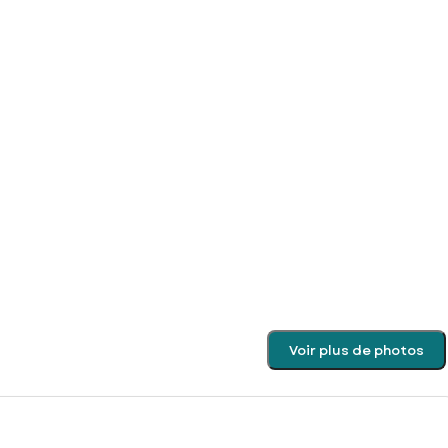
Voir plus de photos