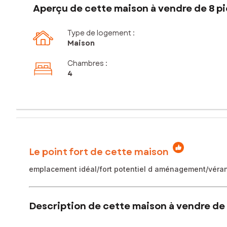
Aperçu de cette maison à vendre de 8 pi
Type de logement :
Maison
Chambres
:
4
Le point fort de cette maison
emplacement idéal/fort potentiel d aménagement/vérand
Description de cette maison à vendre de 