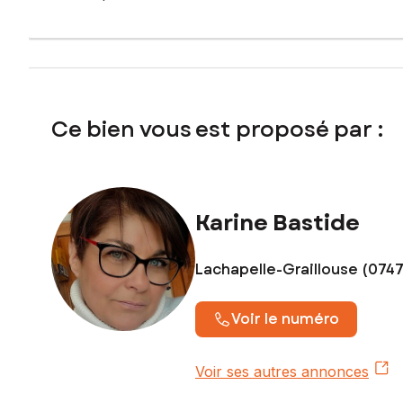
Ce bien vous est proposé par :
Karine Bastide
Lachapelle-Graillouse (074
Voir le numéro
Voir ses autres annonces