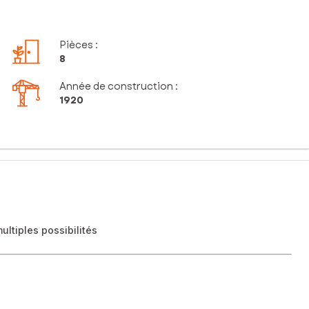
Pièces
:
8
Année de construction :
1920
ltiples possibilités