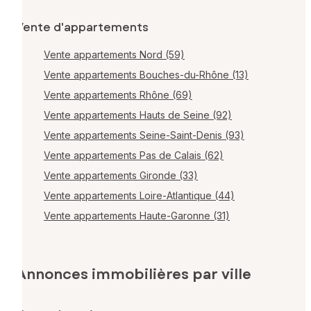
Vente d'appartements
Vente appartements Nord (59)
Vente appartements Bouches-du-Rhône (13)
Vente appartements Rhône (69)
Vente appartements Hauts de Seine (92)
Vente appartements Seine-Saint-Denis (93)
Vente appartements Pas de Calais (62)
Vente appartements Gironde (33)
Vente appartements Loire-Atlantique (44)
Vente appartements Haute-Garonne (31)
Annonces immobilières par ville