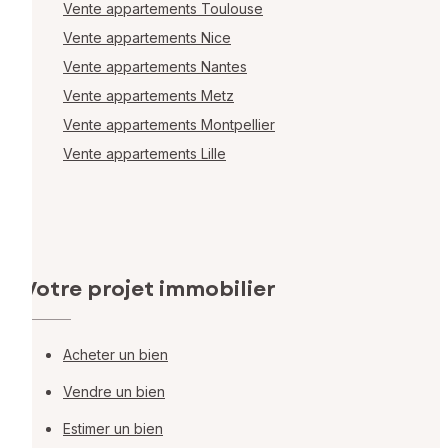
Vente appartements Toulouse
Vente appartements Nice
Vente appartements Nantes
Vente appartements Metz
Vente appartements Montpellier
Vente appartements Lille
Votre projet immobilier
Acheter un bien
Vendre un bien
Estimer un bien