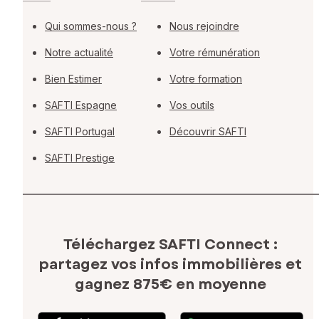
Qui sommes-nous ?
Nous rejoindre
Notre actualité
Votre rémunération
Bien Estimer
Votre formation
SAFTI Espagne
Vos outils
SAFTI Portugal
Découvrir SAFTI
SAFTI Prestige
Téléchargez SAFTI Connect :
partagez vos infos immobilières
et
gagnez 875€ en moyenne