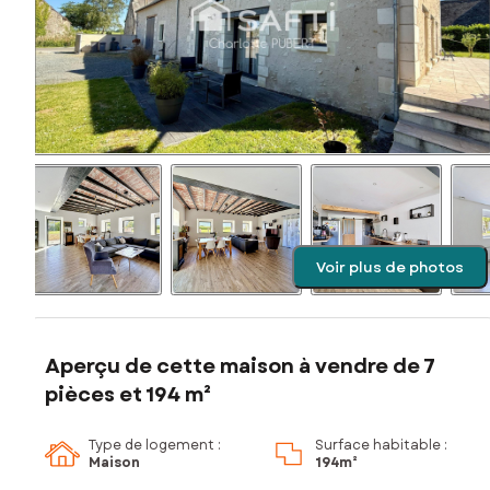
Voir plus de photos
Aperçu de cette maison à vendre de 7
pièces et 194 m²
Type de logement :
Surface habitable :
Maison
194m²