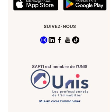
SUIVEZ-NOUS
SAFTI est membre de l’UNIS
Mieux vivre l’immobilier