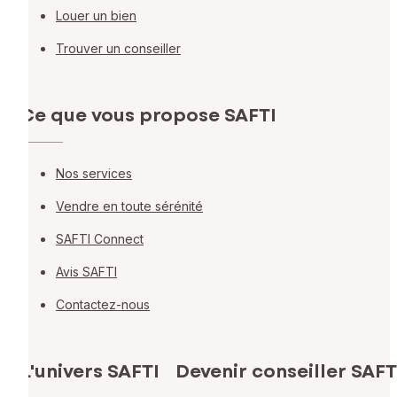
Louer un bien
Trouver un conseiller
Ce que vous propose SAFTI
Nos services
Vendre en toute sérénité
SAFTI Connect
Avis SAFTI
Contactez-nous
L'univers SAFTI
Devenir conseiller SAFT