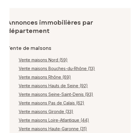
Annonces immobilières par
département
Vente de maisons
Vente maisons Nord (59)
Vente maisons Bouches-du-Rhône (13)
Vente maisons Rhône (69)
Vente maisons Hauts de Seine (92)
Vente maisons Seine-Saint-Denis (93)
Vente maisons Pas de Calais (62)
Vente maisons Gironde (33)
Vente maisons Loire-Atlantique (44)
Vente maisons Haute-Garonne (31)