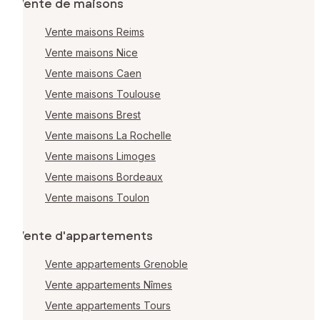
Vente de maisons
Vente maisons Reims
Vente maisons Nice
Vente maisons Caen
Vente maisons Toulouse
Vente maisons Brest
Vente maisons La Rochelle
Vente maisons Limoges
Vente maisons Bordeaux
Vente maisons Toulon
Vente d'appartements
Vente appartements Grenoble
Vente appartements Nîmes
Vente appartements Tours