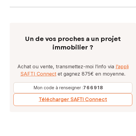
Un de vos proches a un projet
immobilier ?
Achat ou vente, transmettez-moi l’info via
l’appli
SAFTI Connect
et gagnez 875€ en moyenne.
Mon code à renseigner :
766918
Télécharger SAFTI Connect