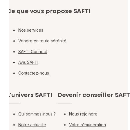
Ce que vous propose SAFTI
Nos services
Vendre en toute sérénité
SAFTI Connect
Avis SAFTI
Contactez-nous
L'univers SAFTI
Devenir conseiller SAFT
Qui sommes-nous ?
Nous rejoindre
Notre actualité
Votre rémunération