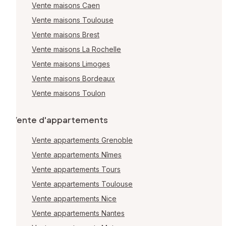
Vente maisons Caen
Vente maisons Toulouse
Vente maisons Brest
Vente maisons La Rochelle
Vente maisons Limoges
Vente maisons Bordeaux
Vente maisons Toulon
Vente d'appartements
Vente appartements Grenoble
Vente appartements Nîmes
Vente appartements Tours
Vente appartements Toulouse
Vente appartements Nice
Vente appartements Nantes