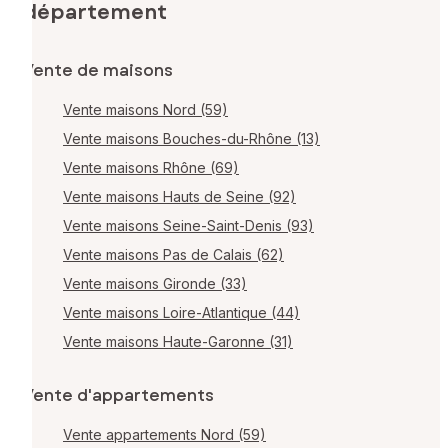
département
Vente de maisons
Vente maisons Nord (59)
Vente maisons Bouches-du-Rhône (13)
Vente maisons Rhône (69)
Vente maisons Hauts de Seine (92)
Vente maisons Seine-Saint-Denis (93)
Vente maisons Pas de Calais (62)
Vente maisons Gironde (33)
Vente maisons Loire-Atlantique (44)
Vente maisons Haute-Garonne (31)
Vente d'appartements
Vente appartements Nord (59)