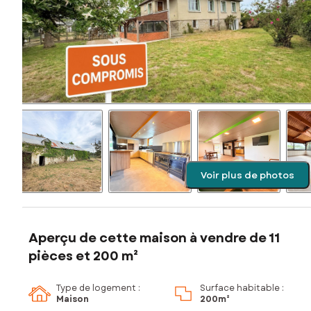
Voir plus de photos
Aperçu de cette maison à vendre de 11
pièces et 200 m²
Type de logement :
Surface habitable :
Maison
200m²