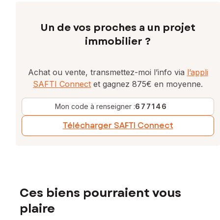
Un de vos proches a un projet
immobilier ?
Achat ou vente, transmettez-moi l’info via
l’appli
SAFTI Connect
et gagnez 875€ en moyenne.
Mon code à renseigner :
677146
Télécharger SAFTI Connect
Ces biens pourraient vous
plaire