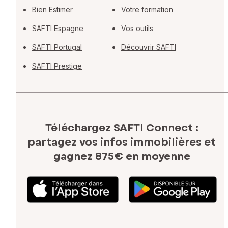
Bien Estimer
Votre formation
SAFTI Espagne
Vos outils
SAFTI Portugal
Découvrir SAFTI
SAFTI Prestige
Téléchargez SAFTI Connect :
partagez vos infos immobilières
et
gagnez 875€ en moyenne