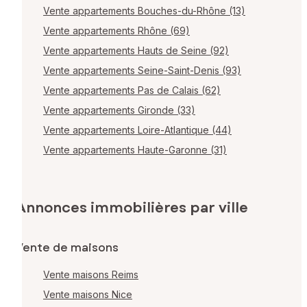
Vente appartements Bouches-du-Rhône (13)
Vente appartements Rhône (69)
Vente appartements Hauts de Seine (92)
Vente appartements Seine-Saint-Denis (93)
Vente appartements Pas de Calais (62)
Vente appartements Gironde (33)
Vente appartements Loire-Atlantique (44)
Vente appartements Haute-Garonne (31)
Annonces immobilières par ville
Vente de maisons
Vente maisons Reims
Vente maisons Nice