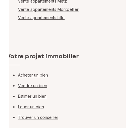
Vente appartements Metz
Vente appartements Montpellier
Vente appartements Lille
Votre projet immobilier
Acheter un bien
Vendre un bien
Estimer un bien
Louer un bien
Trouver un conseiller