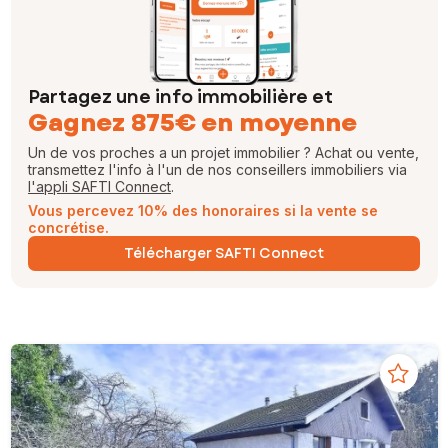
Partagez une info immobilière et
Gagnez 875€ en moyenne
Un de vos proches a un projet immobilier ? Achat ou vente,
transmettez l'info à l'un de nos conseillers immobiliers via
l'appli SAFTI Connect
.
Vous percevez 10% des honoraires si la vente se
concrétise.
Télécharger SAFTI Connect