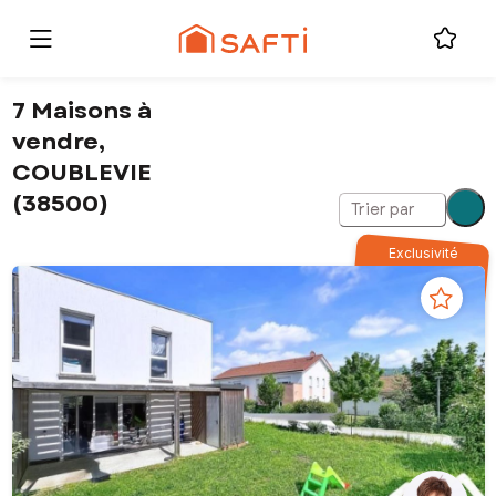
7 Maisons à
vendre,
COUBLEVIE
(38500)
Trier par
Exclusivité