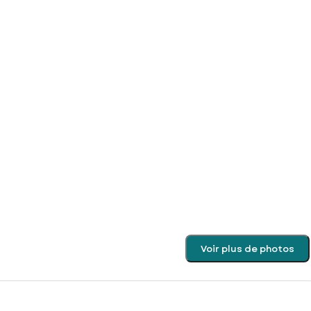
Voir plus de photos