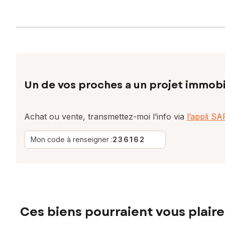
Un de vos proches a un projet immobi
Achat ou vente, transmettez-moi l’info via
l’appli S
Mon code à renseigner :
236162
Ces biens pourraient vous plaire