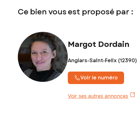
Ce bien vous est proposé par :
Margot Dordain
Anglars-Saint-Felix (12390)
Voir le numéro
Voir ses autres annonces