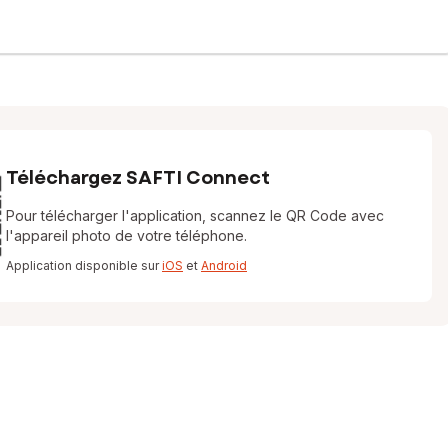
Téléchargez SAFTI Connect
Pour télécharger l'application, scannez le QR Code avec
l'appareil photo de votre téléphone.
Application disponible sur
iOS
et
Android