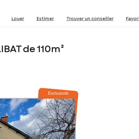
Louer
Estimer
Trouver un conseiller
Favor
IBAT de 110m²
Exclusivité