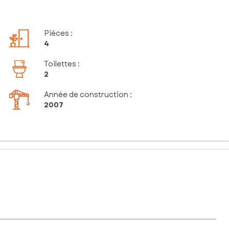
Pièces
:
4
Toilettes
:
2
Année de construction :
2007