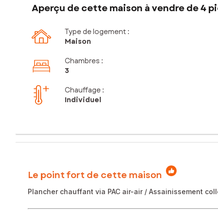
Aperçu de cette maison à vendre de 4 pi
Type de logement :
Maison
Chambres
:
3
Chauffage :
Individuel
Le point fort de cette maison
Plancher chauffant via PAC air-air / Assainissement coll