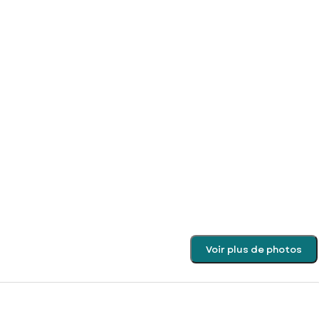
Voir plus de photos