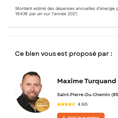
Montant estimé des dépenses annuelles d'énergie 
1843€ par an sur l'année 2021.
Ce bien vous est proposé par :
Maxime Turquand
Saint-Pierre-Du-Chemin (85
4.9
/5
Voir le numéro