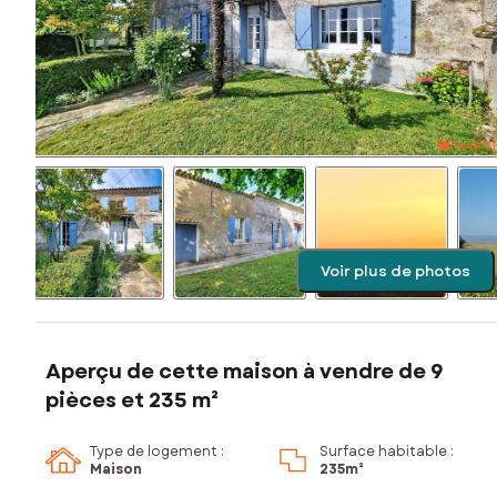
Voir plus de photos
Aperçu de cette maison à vendre de 9
pièces et 235 m²
Type de logement :
Surface habitable :
Maison
235m²