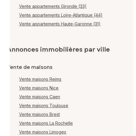
Vente appartements Gironde (33)
Vente appartements Loire-Atlantique (44)
Vente appartements Haute-Garonne (31)
Annonces immobilières par ville
Vente de maisons
Vente maisons Reims
Vente maisons Nice
Vente maisons Caen
Vente maisons Toulouse
Vente maisons Brest
Vente maisons La Rochelle
Vente maisons Limoges