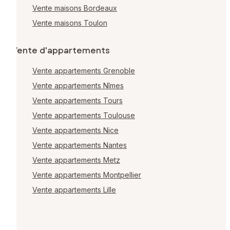
Vente maisons Bordeaux
Vente maisons Toulon
Vente d'appartements
Vente appartements Grenoble
Vente appartements Nîmes
Vente appartements Tours
Vente appartements Toulouse
Vente appartements Nice
Vente appartements Nantes
Vente appartements Metz
Vente appartements Montpellier
Vente appartements Lille