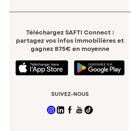
Téléchargez SAFTI Connect :
partagez vos infos immobilières
et
gagnez 875€ en moyenne
SUIVEZ-NOUS