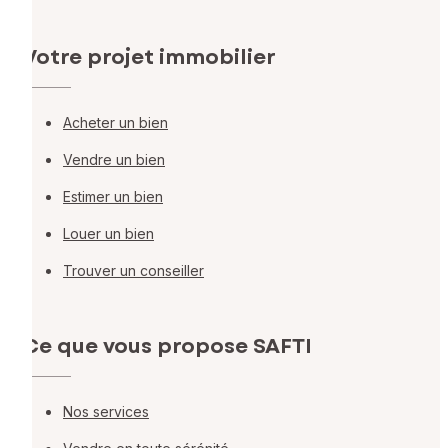
Votre projet immobilier
Acheter un bien
Vendre un bien
Estimer un bien
Louer un bien
Trouver un conseiller
Ce que vous propose SAFTI
Nos services