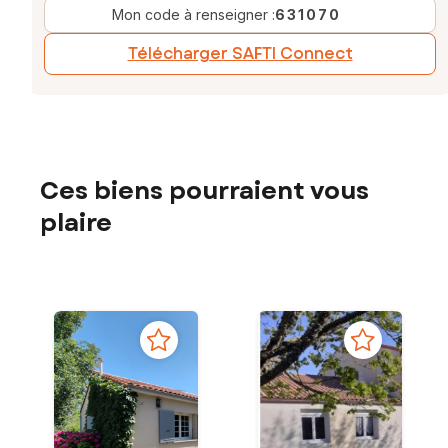
Mon code à renseigner :
631070
Télécharger SAFTI Connect
Ces biens pourraient vous
plaire