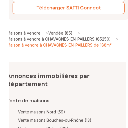
Télécharger SAFTI Connect
>
>
Maisons à vendre
Vendée (85)
>
Maisons à vendre à CHAVAGNES-EN-PAILLERS (85250)
Maison à vendre à CHAVAGNES-EN-PAILLERS de 188m²
Annonces immobilières par
département
Vente de maisons
Vente maisons Nord (59)
Vente maisons Bouches-du-Rhône (13)