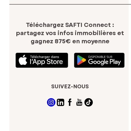
Téléchargez SAFTI Connect :
partagez vos infos immobilières
et
gagnez 875€ en moyenne
SUIVEZ-NOUS