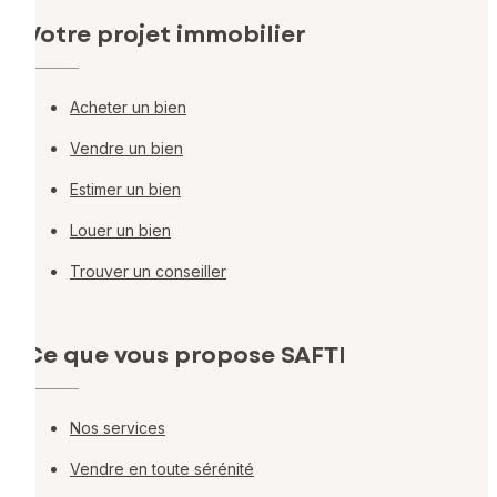
Votre projet immobilier
Acheter un bien
Vendre un bien
Estimer un bien
Louer un bien
Trouver un conseiller
Ce que vous propose SAFTI
Nos services
Vendre en toute sérénité