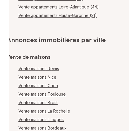
Vente appartements Loire-Atlantique (44)
Vente appartements Haute-Garonne (31)
Annonces immobilières par ville
Vente de maisons
Vente maisons Reims
Vente maisons Nice
Vente maisons Caen
Vente maisons Toulouse
Vente maisons Brest
Vente maisons La Rochelle
Vente maisons Limoges
Vente maisons Bordeaux