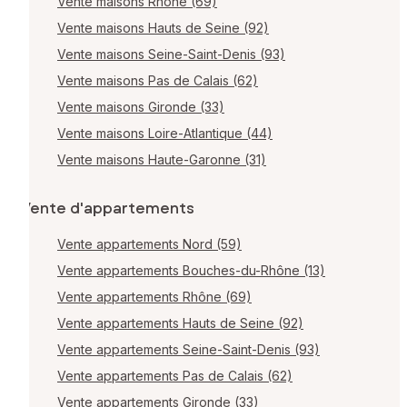
Vente maisons Rhône (69)
Vente maisons Hauts de Seine (92)
Vente maisons Seine-Saint-Denis (93)
Vente maisons Pas de Calais (62)
Vente maisons Gironde (33)
Vente maisons Loire-Atlantique (44)
Vente maisons Haute-Garonne (31)
Vente d'appartements
Vente appartements Nord (59)
Vente appartements Bouches-du-Rhône (13)
Vente appartements Rhône (69)
Vente appartements Hauts de Seine (92)
Vente appartements Seine-Saint-Denis (93)
Vente appartements Pas de Calais (62)
Vente appartements Gironde (33)