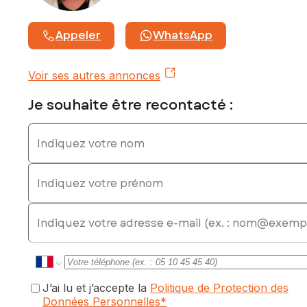
Appeler
WhatsApp
Voir ses autres annonces
Je souhaite être recontacté :
Indiquez votre nom
Indiquez votre prénom
E-mail
J’ai lu et j’accepte la
Politique de Protection des
Données Personnelles
*