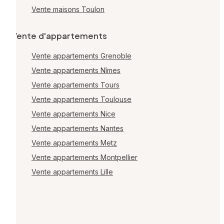
Vente maisons Toulon
Vente d'appartements
Vente appartements Grenoble
Vente appartements Nîmes
Vente appartements Tours
Vente appartements Toulouse
Vente appartements Nice
Vente appartements Nantes
Vente appartements Metz
Vente appartements Montpellier
Vente appartements Lille