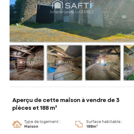
Aperçu de cette maison à vendre de 3
pièces et 188 m²
Type de logement :
Surface habitable :
Maison
188m²