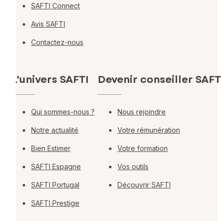
SAFTI Connect
Avis SAFTI
Contactez-nous
L'univers SAFTI
Devenir conseiller SAFT
Qui sommes-nous ?
Nous rejoindre
Notre actualité
Votre rémunération
Bien Estimer
Votre formation
SAFTI Espagne
Vos outils
SAFTI Portugal
Découvrir SAFTI
SAFTI Prestige