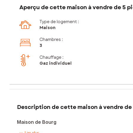
Aperçu de cette maison à vendre de 5 pi
Type de logement :
Maison
Chambres
:
3
Chauffage :
Gaz individuel
Description de cette maison à vendre de 
Maison de Bourg
Lire plus