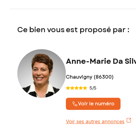
Ce bien vous est proposé par :
Anne-Marie Da Sil
Chauvigny (86300)
5
/5
Voir le numéro
Voir ses autres annonces