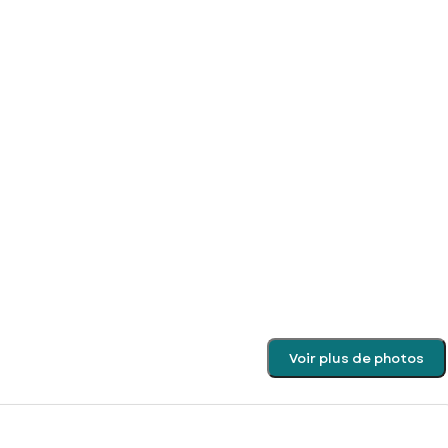
Voir plus de photos