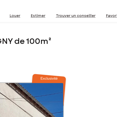
Louer
Estimer
Trouver un conseiller
Favor
GNY de 100m²
Exclusivité