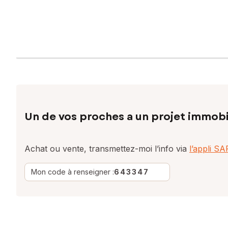
Un de vos proches a un projet immobi
Achat ou vente, transmettez-moi l’info via
l’appli S
Mon code à renseigner :
643347