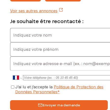
Voir ses autres annonces
Je souhaite être recontacté :
Indiquez votre nom
Indiquez votre prénom
E-mail
J’ai lu et j’accepte la
Politique de Protection des
Données Personnelles
*
Envoyer ma demande