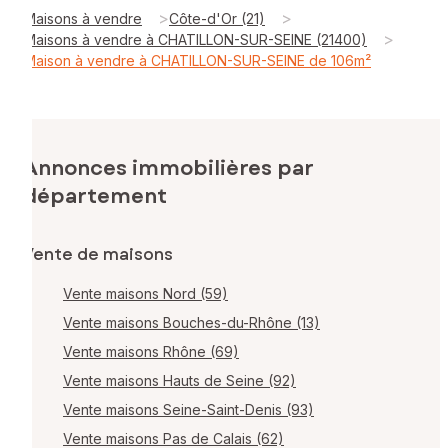
>
>
Maisons à vendre
Côte-d'Or (21)
>
Maisons à vendre à CHATILLON-SUR-SEINE (21400)
Maison à vendre à CHATILLON-SUR-SEINE de 106m²
Annonces immobilières par
département
Vente de maisons
Vente maisons Nord (59)
Vente maisons Bouches-du-Rhône (13)
Vente maisons Rhône (69)
Vente maisons Hauts de Seine (92)
Vente maisons Seine-Saint-Denis (93)
Vente maisons Pas de Calais (62)