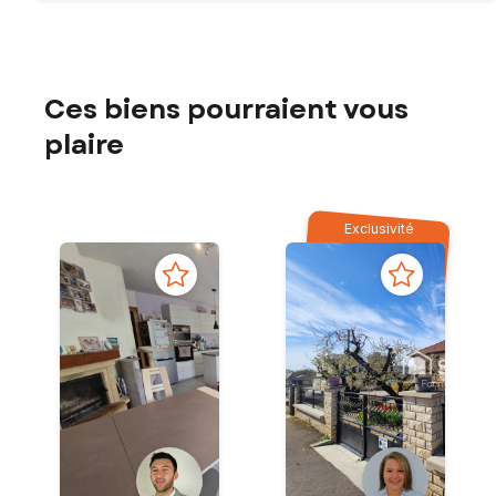
Ces biens pourraient vous
plaire
Exclusivité