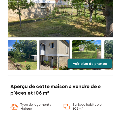
Voir plus de photos
Aperçu de cette maison à vendre de 6
pièces et 106 m²
Type de logement :
Surface habitable :
Maison
106m²