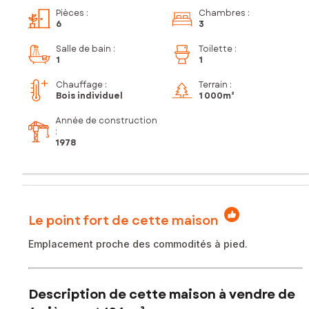
Pièces
:
Chambres
:
6
3
Salle de bain
:
Toilette
:
1
1
Chauffage :
Terrain :
Bois individuel
1 000m²
Année de construction
:
1978
Le point fort de cette maison
Emplacement proche des commodités à pied.
Description de cette maison à vendre de