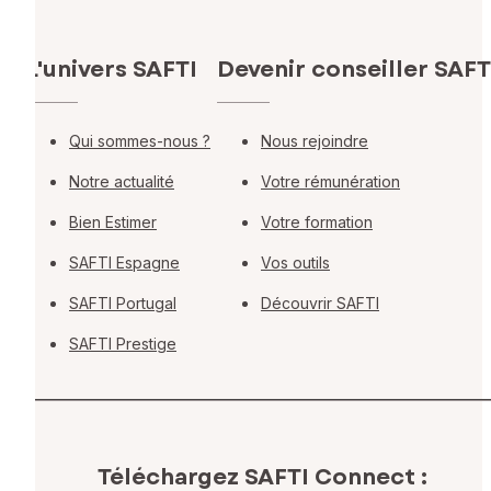
L'univers SAFTI
Devenir conseiller SAFT
Qui sommes-nous ?
Nous rejoindre
Notre actualité
Votre rémunération
Bien Estimer
Votre formation
SAFTI Espagne
Vos outils
SAFTI Portugal
Découvrir SAFTI
SAFTI Prestige
Téléchargez SAFTI Connect :