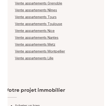
Vente appartements Grenoble
Vente appartements Nîmes
Vente appartements Tours
Vente appartements Toulouse
Vente appartements Nice
Vente appartements Nantes
Vente appartements Metz
Vente appartements Montpellier
Vente appartements Lille
Votre projet immobilier
Acheter un bien