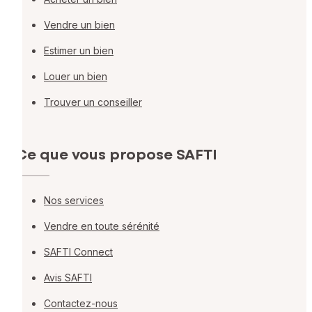
Vendre un bien
Estimer un bien
Louer un bien
Trouver un conseiller
Ce que vous propose SAFTI
Nos services
Vendre en toute sérénité
SAFTI Connect
Avis SAFTI
Contactez-nous