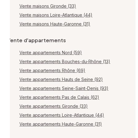
Vente maisons Gironde (33)
Vente maisons Loire-Atlantique (44)
Vente maisons Haute-Garonne (31)
Vente d'appartements
Vente appartements Nord (59)
Vente appartements Bouches-du-Rhône (13)
Vente appartements Rhône (69)
Vente appartements Hauts de Seine (92)
Vente appartements Seine-Saint-Denis (93)
Vente appartements Pas de Calais (62)
Vente appartements Gironde (33)
Vente appartements Loire-Atlantique (44)
Vente appartements Haute-Garonne (31)