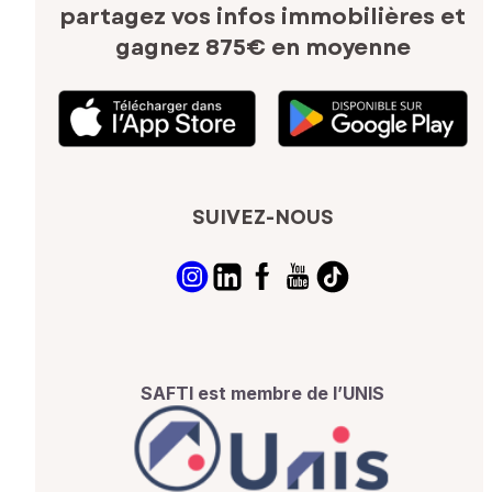
partagez vos infos immobilières
et
gagnez 875€ en moyenne
SUIVEZ-NOUS
SAFTI est membre de l’UNIS