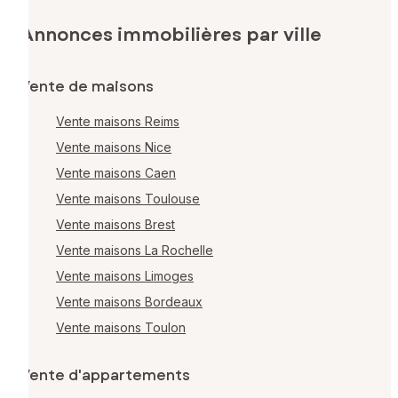
Annonces immobilières par ville
Vente de maisons
Vente maisons Reims
Vente maisons Nice
Vente maisons Caen
Vente maisons Toulouse
Vente maisons Brest
Vente maisons La Rochelle
Vente maisons Limoges
Vente maisons Bordeaux
Vente maisons Toulon
Vente d'appartements