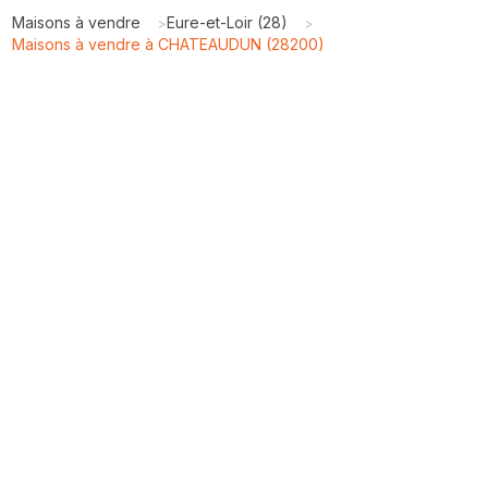
Maisons à vendre
Eure-et-Loir (28)
>
>
Maisons à vendre à CHATEAUDUN (28200)