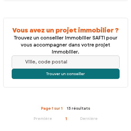
Vous avez un projet immobilier ?
Trouvez un conseiller immobilier SAFTI pour
vous accompagner dans votre projet
immobilier.
Ville, code postal
Trouver un conseiller
Page 1 sur 1
13 résultats
1
Première
Dernière