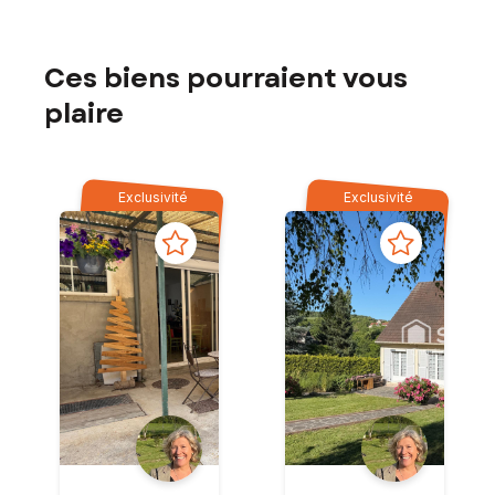
Ces biens pourraient vous
plaire
Exclusivité
Exclusivité