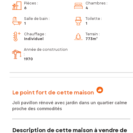
Pièces
:
Chambres
:
6
4
Salle de bain
:
Toilette
:
1
1
Chauffage :
Terrain :
Individuel
773m²
Année de construction
:
1970
Le point fort de cette maison
Joli pavillon rénové avec jardin dans un quartier calme
proche des commodités
Description de cette maison à vendre de