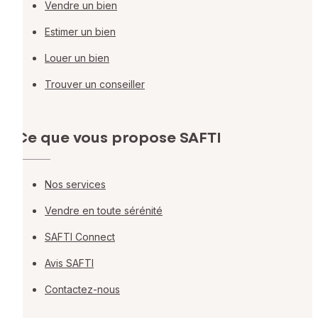
Vendre un bien
Estimer un bien
Louer un bien
Trouver un conseiller
Ce que vous propose SAFTI
Nos services
Vendre en toute sérénité
SAFTI Connect
Avis SAFTI
Contactez-nous