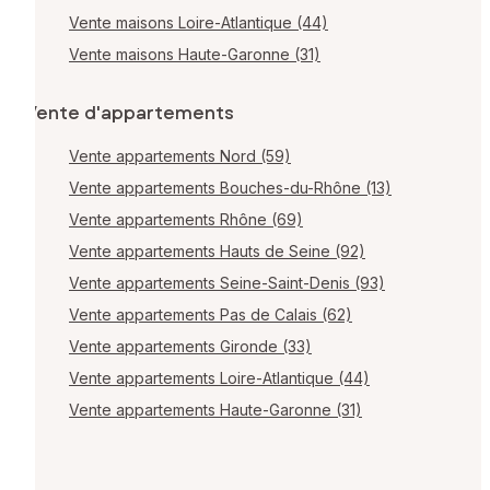
Vente maisons Loire-Atlantique (44)
Vente maisons Haute-Garonne (31)
Vente d'appartements
Vente appartements Nord (59)
Vente appartements Bouches-du-Rhône (13)
Vente appartements Rhône (69)
Vente appartements Hauts de Seine (92)
Vente appartements Seine-Saint-Denis (93)
Vente appartements Pas de Calais (62)
Vente appartements Gironde (33)
Vente appartements Loire-Atlantique (44)
Vente appartements Haute-Garonne (31)