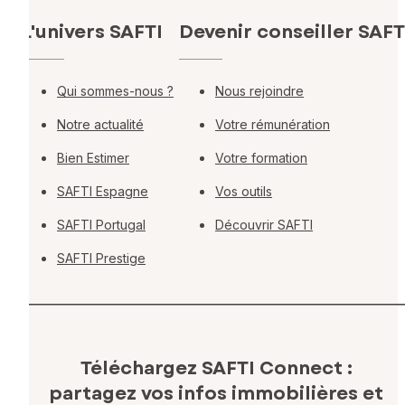
L'univers SAFTI
Devenir conseiller SAFT
Qui sommes-nous ?
Nous rejoindre
Notre actualité
Votre rémunération
Bien Estimer
Votre formation
SAFTI Espagne
Vos outils
SAFTI Portugal
Découvrir SAFTI
SAFTI Prestige
Téléchargez SAFTI Connect :
partagez vos infos immobilières
et