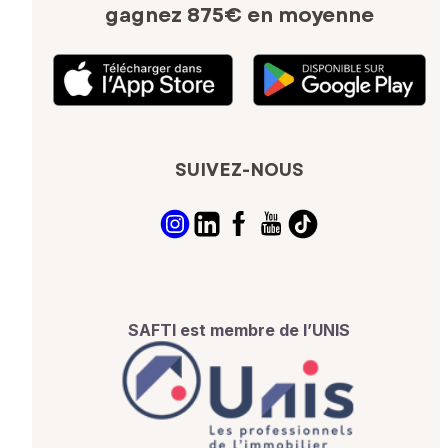
gagnez 875€ en moyenne
SUIVEZ-NOUS
SAFTI est membre de l’UNIS