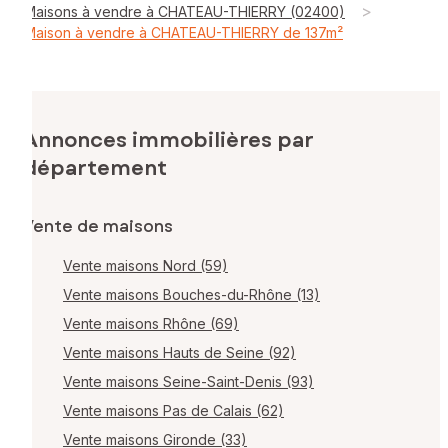
>
Maisons à vendre à CHATEAU-THIERRY (02400)
Maison à vendre à CHATEAU-THIERRY de 137m²
Annonces immobilières par
département
Vente de maisons
Vente maisons Nord (59)
Vente maisons Bouches-du-Rhône (13)
Vente maisons Rhône (69)
Vente maisons Hauts de Seine (92)
Vente maisons Seine-Saint-Denis (93)
Vente maisons Pas de Calais (62)
Vente maisons Gironde (33)