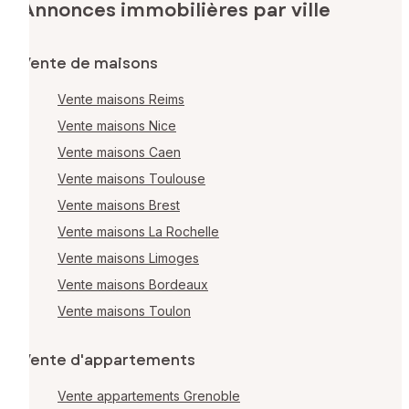
Annonces immobilières par ville
Vente de maisons
Vente maisons Reims
Vente maisons Nice
Vente maisons Caen
Vente maisons Toulouse
Vente maisons Brest
Vente maisons La Rochelle
Vente maisons Limoges
Vente maisons Bordeaux
Vente maisons Toulon
Vente d'appartements
Vente appartements Grenoble