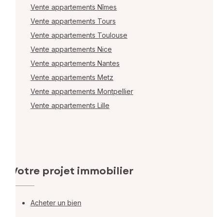
Vente appartements Nîmes
Vente appartements Tours
Vente appartements Toulouse
Vente appartements Nice
Vente appartements Nantes
Vente appartements Metz
Vente appartements Montpellier
Vente appartements Lille
Votre projet immobilier
Acheter un bien