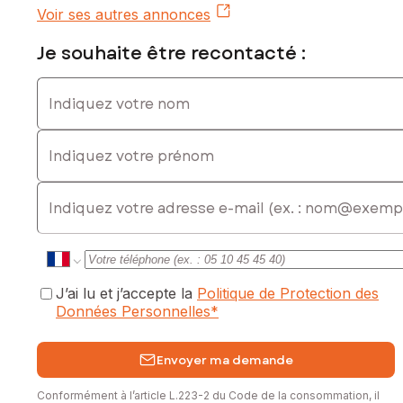
Voir ses autres annonces
Je souhaite être recontacté :
Indiquez votre nom
Indiquez votre prénom
E-mail
J’ai lu et j’accepte la
Politique de Protection des
Données Personnelles
*
Envoyer ma demande
Conformément à l’article L.223-2 du Code de la consommation, il