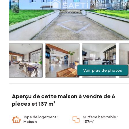
Voir plus de photos
Aperçu de cette maison à vendre de 6
pièces et 137 m²
Type de logement :
Surface habitable :
Maison
137m²