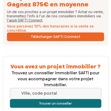
Gagnez 875€ en moyenne
Un de vos proches a un projet immobilier ? Achat ou vente,
transmettez l'info à l'un de nos conseillers immobiliers via
l'appli SAFTI Connect
.
Vous percevez 10% des honoraires si la vente se
concrétise.
Télécharger SAFTI Connect
Vous avez un projet immobilier ?
Trouvez un conseiller immobilier SAFTI pour
vous accompagner dans votre projet
immobilier.
Ville, code postal
Trouver un conseiller