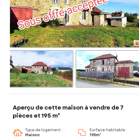
Aperçu de cette maison à vendre de 7
pièces et 195 m²
Type de logement :
Surface habitable :
Maison
195m²