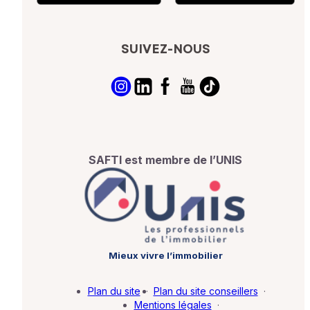
SUIVEZ-NOUS
SAFTI est membre de l’UNIS
Mieux vivre l’immobilier
Plan du site
·
Plan du site conseillers
·
Mentions légales
·