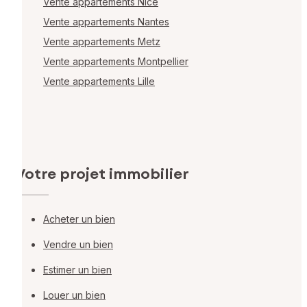
Vente appartements Nice
Vente appartements Nantes
Vente appartements Metz
Vente appartements Montpellier
Vente appartements Lille
Votre projet immobilier
Acheter un bien
Vendre un bien
Estimer un bien
Louer un bien