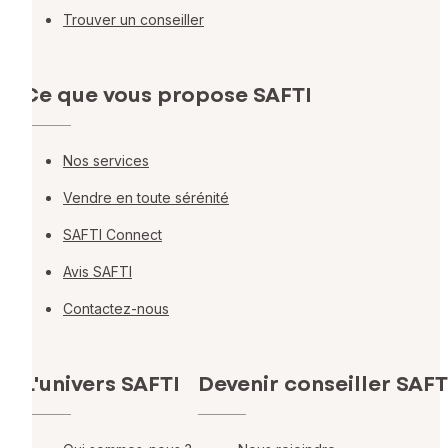
Trouver un conseiller
Ce que vous propose SAFTI
Nos services
Vendre en toute sérénité
SAFTI Connect
Avis SAFTI
Contactez-nous
L'univers SAFTI
Devenir conseiller SAFT