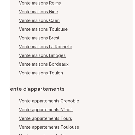
Vente maisons Reims
Vente maisons Nice
Vente maisons Caen
Vente maisons Toulouse
Vente maisons Brest
Vente maisons La Rochelle
Vente maisons Limoges
Vente maisons Bordeaux
Vente maisons Toulon
Vente d'appartements
Vente appartements Grenoble
Vente appartements Nîmes
Vente appartements Tours
Vente appartements Toulouse