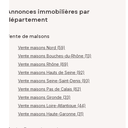
Annonces immobilières par
département
Vente de maisons
Vente maisons Nord (59)
Vente maisons Bouches-du-Rhône (13)
Vente maisons Rhône (69)
Vente maisons Hauts de Seine (92)
Vente maisons Seine-Saint-Denis (93)
Vente maisons Pas de Calais (62)
Vente maisons Gironde (33)
Vente maisons Loire-Atlantique (44)
Vente maisons Haute-Garonne (31)