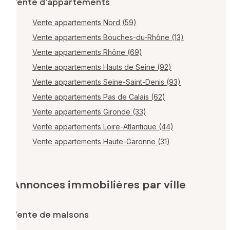
Vente d'appartements
Vente appartements Nord (59)
Vente appartements Bouches-du-Rhône (13)
Vente appartements Rhône (69)
Vente appartements Hauts de Seine (92)
Vente appartements Seine-Saint-Denis (93)
Vente appartements Pas de Calais (62)
Vente appartements Gironde (33)
Vente appartements Loire-Atlantique (44)
Vente appartements Haute-Garonne (31)
Annonces immobilières par ville
Vente de maisons