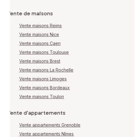
Vente de maisons
Vente maisons Reims
Vente maisons Nice
Vente maisons Caen
Vente maisons Toulouse
Vente maisons Brest
Vente maisons La Rochelle
Vente maisons Limoges
Vente maisons Bordeaux
Vente maisons Toulon
Vente d'appartements
Vente appartements Grenoble
Vente appartements Nîmes