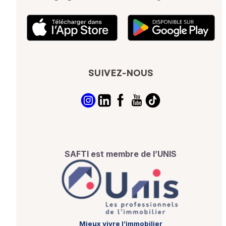
SUIVEZ-NOUS
SAFTI est membre de l’UNIS
Mieux vivre l’immobilier