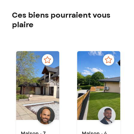
Ces biens pourraient vous
plaire
Maison - 7
Maison - 4