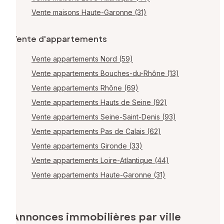
Vente maisons Haute-Garonne (31)
Vente d'appartements
Vente appartements Nord (59)
Vente appartements Bouches-du-Rhône (13)
Vente appartements Rhône (69)
Vente appartements Hauts de Seine (92)
Vente appartements Seine-Saint-Denis (93)
Vente appartements Pas de Calais (62)
Vente appartements Gironde (33)
Vente appartements Loire-Atlantique (44)
Vente appartements Haute-Garonne (31)
Annonces immobilières par ville