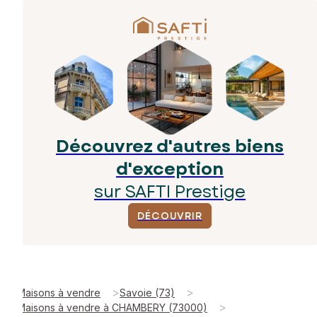
Découvrez d'autres biens
d'exception
sur SAFTI Prestige
DÉCOUVRIR
>
>
Maisons à vendre
Savoie (73)
>
Maisons à vendre à CHAMBERY (73000)