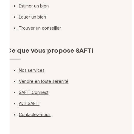
Estimer un bien
Louer un bien
Trouver un conseiller
Ce que vous propose SAFTI
Nos services
Vendre en toute sérénité
SAFTI Connect
Avis SAFTI
Contactez-nous