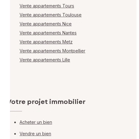
Vente appartements Tours
Vente appartements Toulouse
Vente appartements Nice
Vente appartements Nantes
Vente appartements Metz
Vente appartements Montpellier
Vente appartements Lille
Votre projet immobilier
Acheter un bien
Vendre un bien