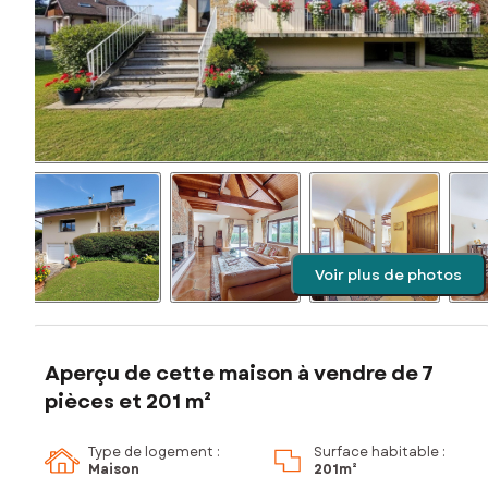
Voir plus de photos
Aperçu de cette maison à vendre de 7
pièces et 201 m²
Type de logement :
Surface habitable :
Maison
201m²