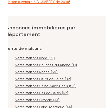
Maison à vendre à CHAMBERY de 201m²
Annonces immobilières par
département
Vente de maisons
Vente maisons Nord (59)
Vente maisons Bouches-du-Rhône (13)
Vente maisons Rhône (69)
Vente maisons Hauts de Seine (92)
Vente maisons Seine-Saint-Denis (93)
Vente maisons Pas de Calais (62)
Vente maisons Gironde (33)
Vente maisons Loire-Atlantique (44)