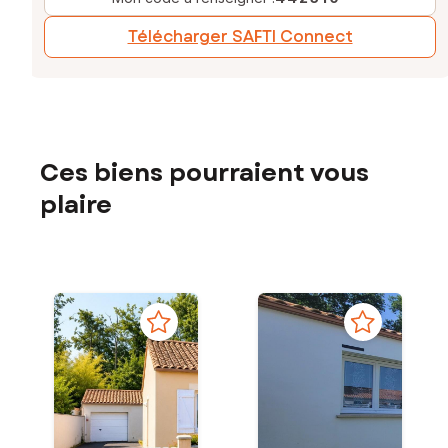
Télécharger SAFTI Connect
Ces biens pourraient vous
plaire