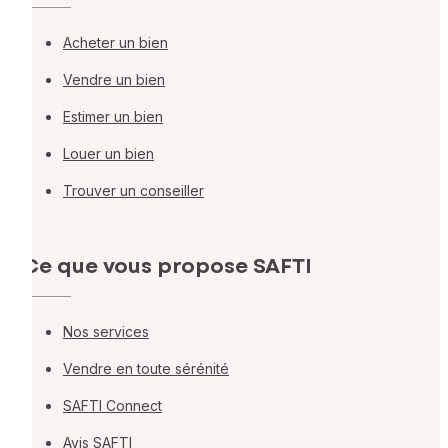
Acheter un bien
Vendre un bien
Estimer un bien
Louer un bien
Trouver un conseiller
Ce que vous propose SAFTI
Nos services
Vendre en toute sérénité
SAFTI Connect
Avis SAFTI