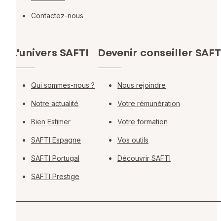
Contactez-nous
L'univers SAFTI
Devenir conseiller SAFT
Qui sommes-nous ?
Nous rejoindre
Notre actualité
Votre rémunération
Bien Estimer
Votre formation
SAFTI Espagne
Vos outils
SAFTI Portugal
Découvrir SAFTI
SAFTI Prestige