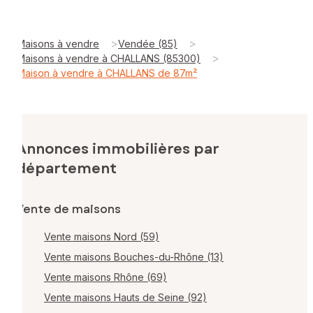
>
>
Maisons à vendre
Vendée (85)
>
Maisons à vendre à CHALLANS (85300)
Maison à vendre à CHALLANS de 87m²
Annonces immobilières par
département
Vente de maisons
Vente maisons Nord (59)
Vente maisons Bouches-du-Rhône (13)
Vente maisons Rhône (69)
Vente maisons Hauts de Seine (92)