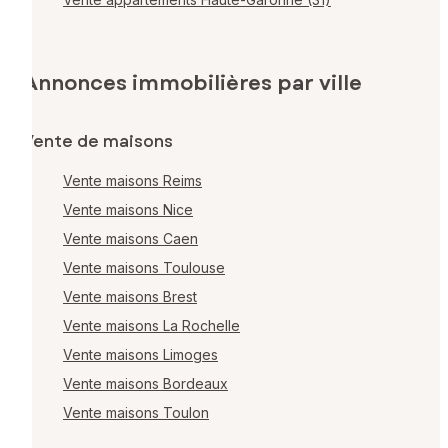
Annonces immobilières par ville
Vente de maisons
Vente maisons Reims
Vente maisons Nice
Vente maisons Caen
Vente maisons Toulouse
Vente maisons Brest
Vente maisons La Rochelle
Vente maisons Limoges
Vente maisons Bordeaux
Vente maisons Toulon