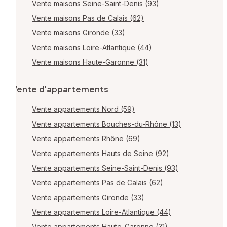
Vente maisons Seine-Saint-Denis (93)
Vente maisons Pas de Calais (62)
Vente maisons Gironde (33)
Vente maisons Loire-Atlantique (44)
Vente maisons Haute-Garonne (31)
Vente d'appartements
Vente appartements Nord (59)
Vente appartements Bouches-du-Rhône (13)
Vente appartements Rhône (69)
Vente appartements Hauts de Seine (92)
Vente appartements Seine-Saint-Denis (93)
Vente appartements Pas de Calais (62)
Vente appartements Gironde (33)
Vente appartements Loire-Atlantique (44)
Vente appartements Haute-Garonne (31)