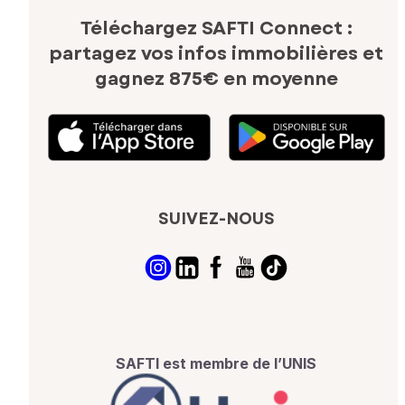
Téléchargez SAFTI Connect :
partagez vos infos immobilières
et
gagnez 875€ en moyenne
SUIVEZ-NOUS
SAFTI est membre de l’UNIS