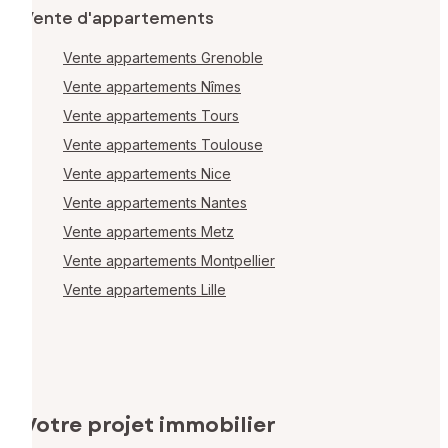
Vente d'appartements
Vente appartements Grenoble
Vente appartements Nîmes
Vente appartements Tours
Vente appartements Toulouse
Vente appartements Nice
Vente appartements Nantes
Vente appartements Metz
Vente appartements Montpellier
Vente appartements Lille
Votre projet immobilier