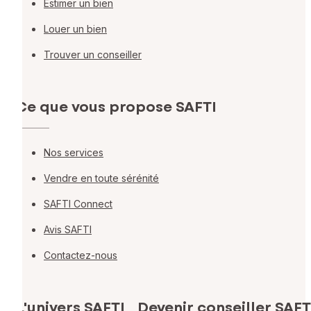
Estimer un bien
Louer un bien
Trouver un conseiller
Ce que vous propose SAFTI
Nos services
Vendre en toute sérénité
SAFTI Connect
Avis SAFTI
Contactez-nous
L'univers SAFTI
Devenir conseiller SAFT