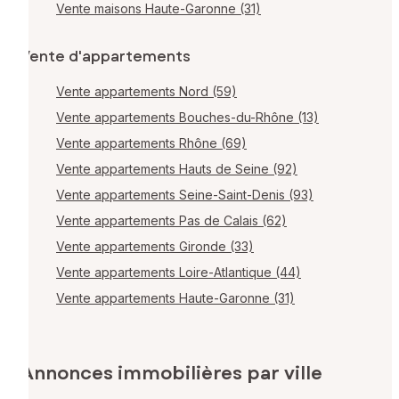
Vente maisons Haute-Garonne (31)
Vente d'appartements
Vente appartements Nord (59)
Vente appartements Bouches-du-Rhône (13)
Vente appartements Rhône (69)
Vente appartements Hauts de Seine (92)
Vente appartements Seine-Saint-Denis (93)
Vente appartements Pas de Calais (62)
Vente appartements Gironde (33)
Vente appartements Loire-Atlantique (44)
Vente appartements Haute-Garonne (31)
Annonces immobilières par ville