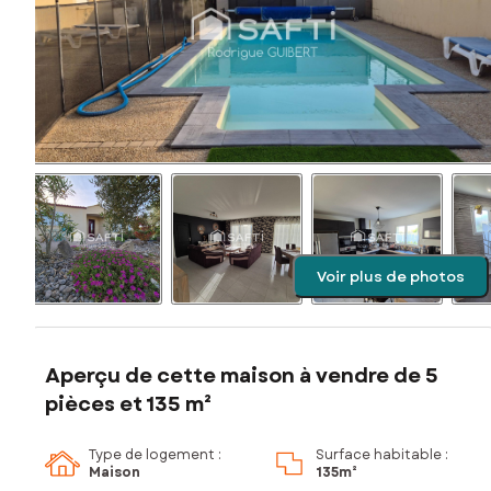
Voir plus de photos
Aperçu de cette maison à vendre de 5
pièces et 135 m²
Type de logement :
Surface habitable :
Maison
135m²