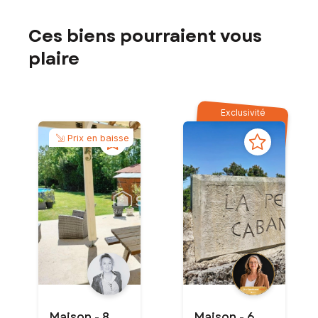
Ces biens pourraient vous
plaire
Exclusivité
Prix en baisse
Maison - 8
Maison - 6