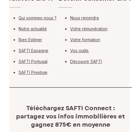
Qui sommes-nous ?
Nous rejoindre
Notre actualité
Votre rémunération
Bien Estimer
Votre formation
SAFTI Espagne
Vos outils
SAFTI Portugal
Découvrir SAFTI
SAFTI Prestige
Téléchargez SAFTI Connect :
partagez vos infos immobilières
et
gagnez 875€ en moyenne