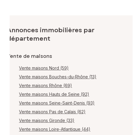
Annonces immobilières par
département
Vente de maisons
Vente maisons Nord (59)
Vente maisons Bouches-du-Rhône (13)
Vente maisons Rhône (69)
Vente maisons Hauts de Seine (92)
Vente maisons Seine-Saint-Denis (93)
Vente maisons Pas de Calais (62)
Vente maisons Gironde (33)
Vente maisons Loire-Atlantique (44)