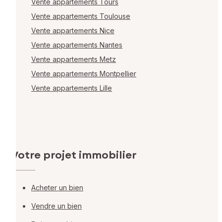
Vente appartements Tours
Vente appartements Toulouse
Vente appartements Nice
Vente appartements Nantes
Vente appartements Metz
Vente appartements Montpellier
Vente appartements Lille
Votre projet immobilier
Acheter un bien
Vendre un bien