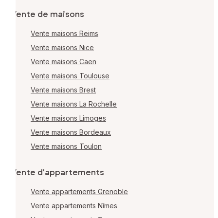
Vente de maisons
Vente maisons Reims
Vente maisons Nice
Vente maisons Caen
Vente maisons Toulouse
Vente maisons Brest
Vente maisons La Rochelle
Vente maisons Limoges
Vente maisons Bordeaux
Vente maisons Toulon
Vente d'appartements
Vente appartements Grenoble
Vente appartements Nîmes