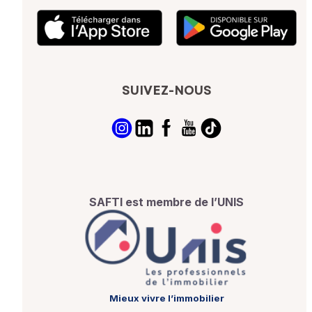
SUIVEZ-NOUS
SAFTI est membre de l’UNIS
Mieux vivre l’immobilier