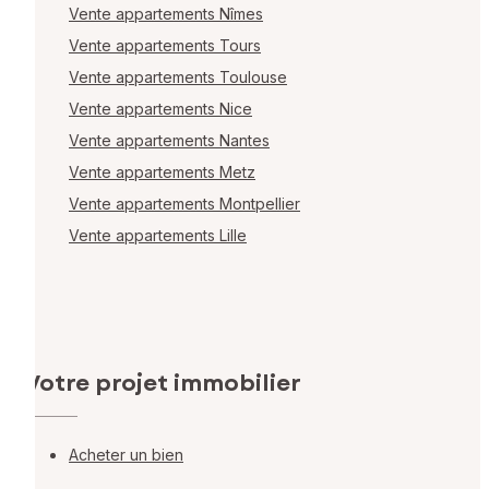
Vente appartements Nîmes
Vente appartements Tours
Vente appartements Toulouse
Vente appartements Nice
Vente appartements Nantes
Vente appartements Metz
Vente appartements Montpellier
Vente appartements Lille
Votre projet immobilier
Acheter un bien