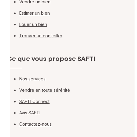
Vendre un bien
Estimer un bien
Louer un bien
Trouver un conseiller
Ce que vous propose SAFTI
Nos services
Vendre en toute sérénité
SAFTI Connect
Avis SAFTI
Contactez-nous