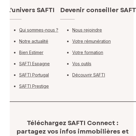
L'univers SAFTI
Devenir conseiller SAFT
Qui sommes-nous ?
Nous rejoindre
Notre actualité
Votre rémunération
Bien Estimer
Votre formation
SAFTI Espagne
Vos outils
SAFTI Portugal
Découvrir SAFTI
SAFTI Prestige
Téléchargez SAFTI Connect :
partagez vos infos immobilières
et