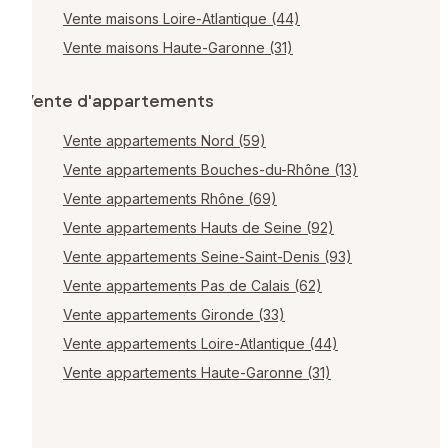
Vente maisons Loire-Atlantique (44)
Vente maisons Haute-Garonne (31)
Vente d'appartements
Vente appartements Nord (59)
Vente appartements Bouches-du-Rhône (13)
Vente appartements Rhône (69)
Vente appartements Hauts de Seine (92)
Vente appartements Seine-Saint-Denis (93)
Vente appartements Pas de Calais (62)
Vente appartements Gironde (33)
Vente appartements Loire-Atlantique (44)
Vente appartements Haute-Garonne (31)