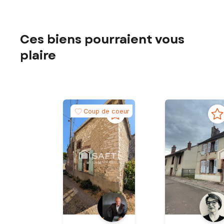
Ces biens pourraient vous
plaire
Coup de coeur