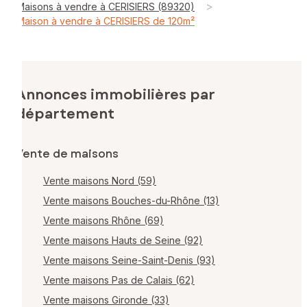
>
Maisons à vendre à CERISIERS (89320)
Maison à vendre à CERISIERS de 120m²
Annonces immobilières par
département
Vente de maisons
Vente maisons Nord (59)
Vente maisons Bouches-du-Rhône (13)
Vente maisons Rhône (69)
Vente maisons Hauts de Seine (92)
Vente maisons Seine-Saint-Denis (93)
Vente maisons Pas de Calais (62)
Vente maisons Gironde (33)