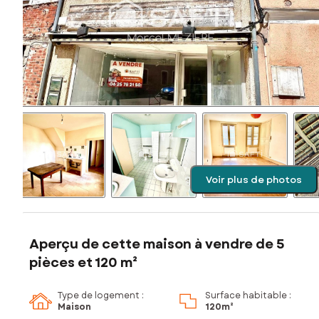
Voir plus de photos
Aperçu de cette maison à vendre de 5
pièces et 120 m²
Type de logement :
Surface habitable :
Maison
120m²