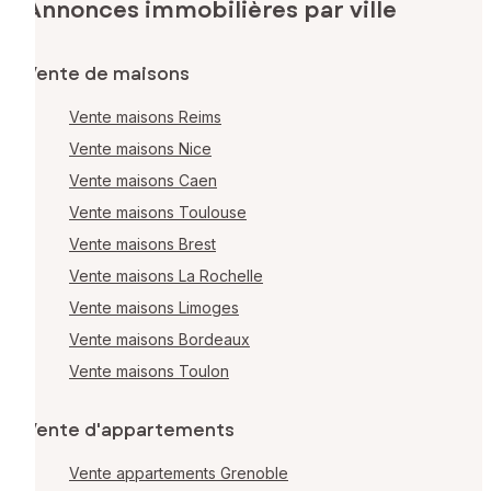
Annonces immobilières par ville
Vente de maisons
Vente maisons Reims
Vente maisons Nice
Vente maisons Caen
Vente maisons Toulouse
Vente maisons Brest
Vente maisons La Rochelle
Vente maisons Limoges
Vente maisons Bordeaux
Vente maisons Toulon
Vente d'appartements
Vente appartements Grenoble