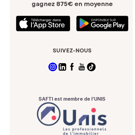
gagnez 875€ en moyenne
SUIVEZ-NOUS
SAFTI est membre de l’UNIS