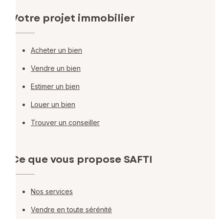
Votre projet immobilier
Acheter un bien
Vendre un bien
Estimer un bien
Louer un bien
Trouver un conseiller
Ce que vous propose SAFTI
Nos services
Vendre en toute sérénité