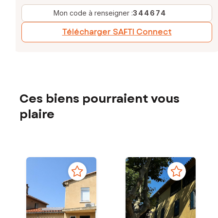
Mon code à renseigner :
344674
Télécharger SAFTI Connect
Ces biens pourraient vous
plaire