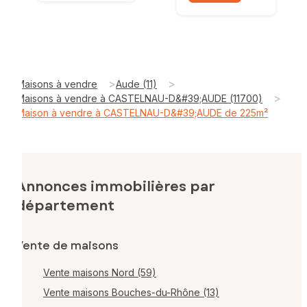
>
>
Maisons à vendre
Aude (11)
>
Maisons à vendre à CASTELNAU-D&#39;AUDE (11700)
Maison à vendre à CASTELNAU-D&#39;AUDE de 225m²
Annonces immobilières par
département
Vente de maisons
Vente maisons Nord (59)
Vente maisons Bouches-du-Rhône (13)