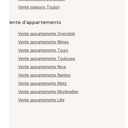
Vente maisons Toulon
Vente d'appartements
Vente appartements Grenoble
Vente appartements Nîmes
Vente appartements Tours
Vente appartements Toulouse
Vente appartements Nice
Vente appartements Nantes
Vente appartements Metz
Vente appartements Montpellier
Vente appartements Lille