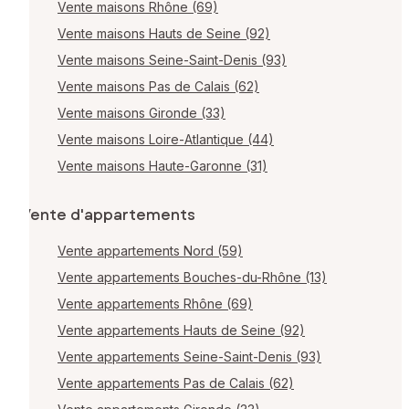
Vente maisons Rhône (69)
Vente maisons Hauts de Seine (92)
Vente maisons Seine-Saint-Denis (93)
Vente maisons Pas de Calais (62)
Vente maisons Gironde (33)
Vente maisons Loire-Atlantique (44)
Vente maisons Haute-Garonne (31)
Vente d'appartements
Vente appartements Nord (59)
Vente appartements Bouches-du-Rhône (13)
Vente appartements Rhône (69)
Vente appartements Hauts de Seine (92)
Vente appartements Seine-Saint-Denis (93)
Vente appartements Pas de Calais (62)