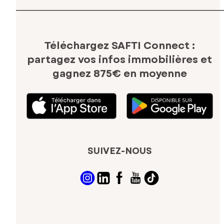
Téléchargez SAFTI Connect :
partagez vos infos immobilières
et
gagnez 875€ en moyenne
SUIVEZ-NOUS