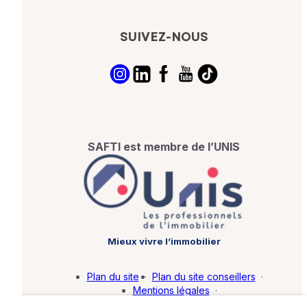
SUIVEZ-NOUS
SAFTI est membre de l’UNIS
Mieux vivre l’immobilier
Plan du site
·
Plan du site conseillers
·
Mentions légales
·
Politique de protection des données
·