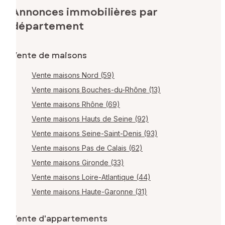
Annonces immobilières par
département
Vente de maisons
Vente maisons Nord (59)
Vente maisons Bouches-du-Rhône (13)
Vente maisons Rhône (69)
Vente maisons Hauts de Seine (92)
Vente maisons Seine-Saint-Denis (93)
Vente maisons Pas de Calais (62)
Vente maisons Gironde (33)
Vente maisons Loire-Atlantique (44)
Vente maisons Haute-Garonne (31)
Vente d'appartements