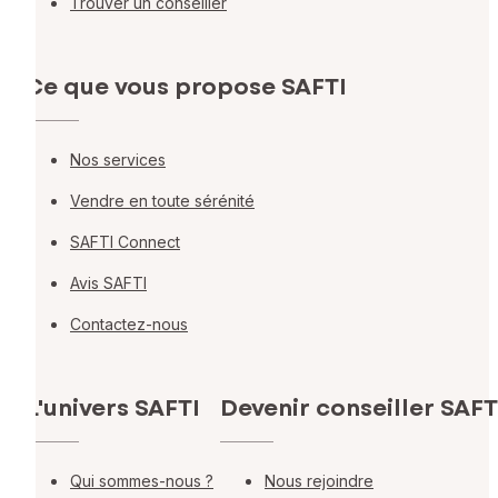
Trouver un conseiller
Ce que vous propose SAFTI
Nos services
Vendre en toute sérénité
SAFTI Connect
Avis SAFTI
Contactez-nous
L'univers SAFTI
Devenir conseiller SAFT
Qui sommes-nous ?
Nous rejoindre