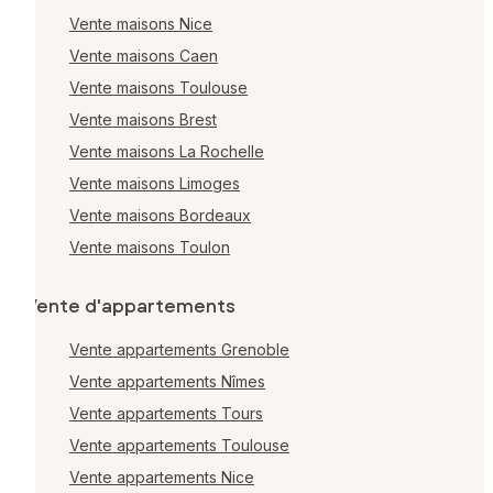
Vente maisons Nice
Vente maisons Caen
Vente maisons Toulouse
Vente maisons Brest
Vente maisons La Rochelle
Vente maisons Limoges
Vente maisons Bordeaux
Vente maisons Toulon
Vente d'appartements
Vente appartements Grenoble
Vente appartements Nîmes
Vente appartements Tours
Vente appartements Toulouse
Vente appartements Nice