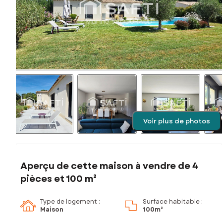
Voir plus de photos
Aperçu de cette maison à vendre de 4
pièces et 100 m²
Type de logement :
Surface habitable :
Maison
100m²