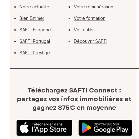
Notre actualité
Votre rémunération
Bien Estimer
Votre formation
SAFTI Espagne
Vos outils
SAFTI Portugal
Découvrir SAFTI
SAFTI Prestige
Téléchargez SAFTI Connect :
partagez vos infos immobilières
et
gagnez 875€ en moyenne