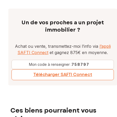
Un de vos proches a un projet
immobilier ?
Achat ou vente, transmettez-moi l’info via
l’appli
SAFTI Connect
et gagnez 875€ en moyenne.
Mon code à renseigner :
758797
Télécharger SAFTI Connect
Ces biens pourraient vous