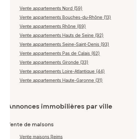
Vente appartements Nord (59)
Vente appartements Bouches-du-Rhône (13)
Vente appartements Rhône (69)
Vente appartements Hauts de Seine (92)
Vente appartements Seine-Saint-Denis (93)
Vente appartements Pas de Calais (62)
Vente appartements Gironde (33)
Vente appartements Loire-Atlantique (44)
Vente appartements Haute-Garonne (31)
Annonces immobilières par ville
Vente de maisons
Vente maisons Reims