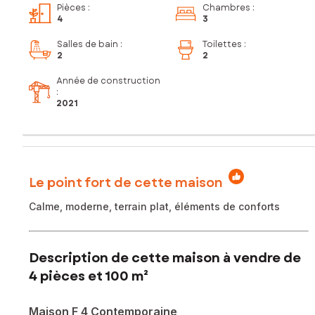
Pièces
:
Chambres
:
4
3
Salles de bain
:
Toilettes
:
2
2
Année de construction
:
2021
Le point fort de cette maison
Calme, moderne, terrain plat, éléments de conforts
Description de cette maison à vendre de
4 pièces et 100 m²
Maison F 4 Contemporaine