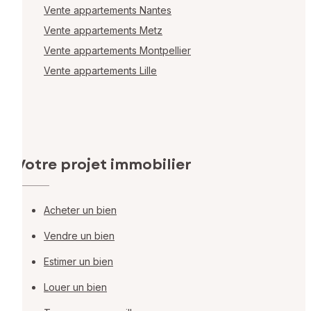
Vente appartements Nantes
Vente appartements Metz
Vente appartements Montpellier
Vente appartements Lille
Votre projet immobilier
Acheter un bien
Vendre un bien
Estimer un bien
Louer un bien