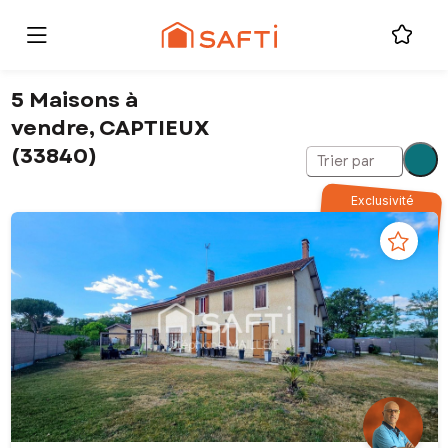
5 Maisons à
vendre, CAPTIEUX
(33840)
Trier par
Exclusivité