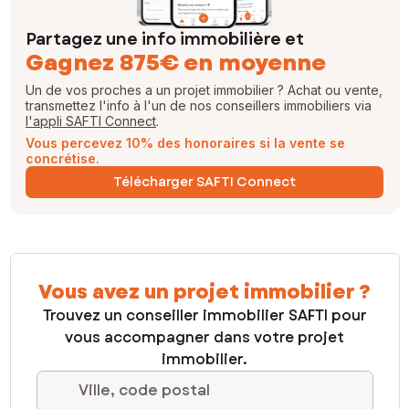
Partagez une info immobilière et
Gagnez 875€ en moyenne
Un de vos proches a un projet immobilier ? Achat ou vente,
transmettez l'info à l'un de nos conseillers immobiliers via
l'appli SAFTI Connect
.
Vous percevez 10% des honoraires si la vente se
concrétise.
Télécharger SAFTI Connect
Vous avez un projet immobilier ?
Trouvez un conseiller immobilier SAFTI pour
vous accompagner dans votre projet
immobilier.
Ville, code postal