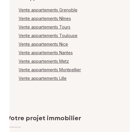
Vente appartements Grenoble
Vente appartements Nîmes
Vente appartements Tours
Vente appartements Toulouse
Vente appartements Nice
Vente appartements Nantes
Vente appartements Metz
Vente appartements Montpellier
Vente appartements Lille
Votre projet immobilier