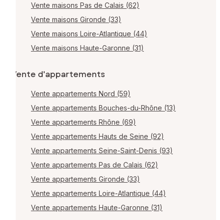
Vente maisons Pas de Calais (62)
Vente maisons Gironde (33)
Vente maisons Loire-Atlantique (44)
Vente maisons Haute-Garonne (31)
Vente d'appartements
Vente appartements Nord (59)
Vente appartements Bouches-du-Rhône (13)
Vente appartements Rhône (69)
Vente appartements Hauts de Seine (92)
Vente appartements Seine-Saint-Denis (93)
Vente appartements Pas de Calais (62)
Vente appartements Gironde (33)
Vente appartements Loire-Atlantique (44)
Vente appartements Haute-Garonne (31)