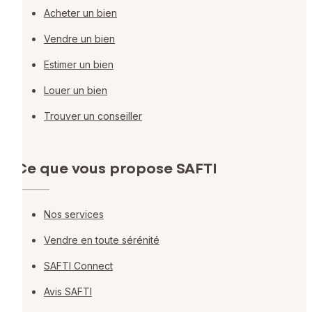
Acheter un bien
Vendre un bien
Estimer un bien
Louer un bien
Trouver un conseiller
Ce que vous propose SAFTI
Nos services
Vendre en toute sérénité
SAFTI Connect
Avis SAFTI