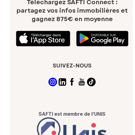
Téléchargez SAFTI Connect :
partagez vos infos immobilières
et
gagnez 875€ en moyenne
SUIVEZ-NOUS
SAFTI est membre de l’UNIS