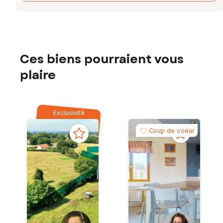
Ces biens pourraient vous
plaire
Exclusivité
Coup de coeur