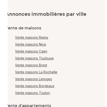
Annonces immobilières par ville
Vente de maisons
Vente maisons Reims
Vente maisons Nice
Vente maisons Caen
Vente maisons Toulouse
Vente maisons Brest
Vente maisons La Rochelle
Vente maisons Limoges
Vente maisons Bordeaux
Vente maisons Toulon
Vente d'appartements