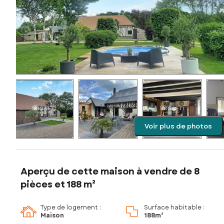
Voir plus de photos
Aperçu de cette maison à vendre de 8
pièces et 188 m²
Type de logement :
Surface habitable :
Maison
188m²