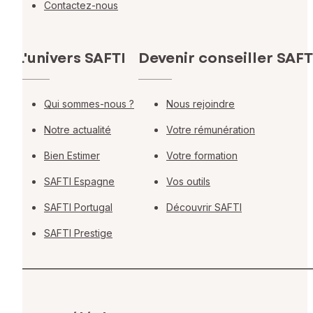
Contactez-nous
L'univers SAFTI
Devenir conseiller SAFT
Qui sommes-nous ?
Nous rejoindre
Notre actualité
Votre rémunération
Bien Estimer
Votre formation
SAFTI Espagne
Vos outils
SAFTI Portugal
Découvrir SAFTI
SAFTI Prestige