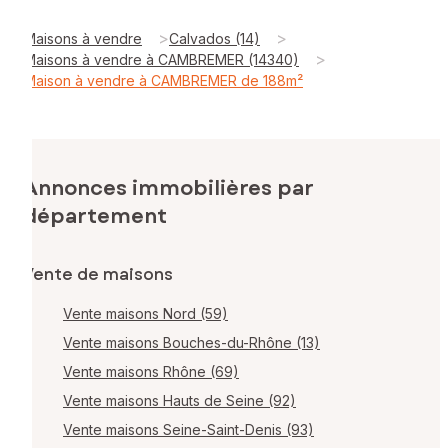
>
>
Maisons à vendre
Calvados (14)
>
Maisons à vendre à CAMBREMER (14340)
Maison à vendre à CAMBREMER de 188m²
Annonces immobilières par
département
Vente de maisons
Vente maisons Nord (59)
Vente maisons Bouches-du-Rhône (13)
Vente maisons Rhône (69)
Vente maisons Hauts de Seine (92)
Vente maisons Seine-Saint-Denis (93)