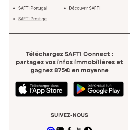
SAFTI Portugal
Découvrir SAFTI
SAFTI Prestige
Téléchargez SAFTI Connect :
partagez vos infos immobilières
et
gagnez 875€ en moyenne
SUIVEZ-NOUS