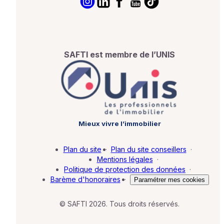
SAFTI est membre de l’UNIS
Mieux vivre l’immobilier
Plan du site
·
Plan du site conseillers
·
Mentions légales
·
Politique de protection des données
·
Barème d'honoraires
·
Paramétrer mes cookies
© SAFTI 2026. Tous droits réservés.