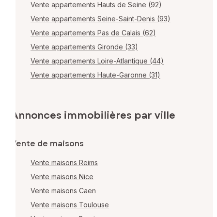
Vente appartements Hauts de Seine (92)
Vente appartements Seine-Saint-Denis (93)
Vente appartements Pas de Calais (62)
Vente appartements Gironde (33)
Vente appartements Loire-Atlantique (44)
Vente appartements Haute-Garonne (31)
Annonces immobilières par ville
Vente de maisons
Vente maisons Reims
Vente maisons Nice
Vente maisons Caen
Vente maisons Toulouse