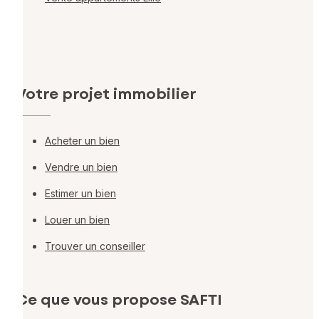
Votre projet immobilier
Acheter un bien
Vendre un bien
Estimer un bien
Louer un bien
Trouver un conseiller
Ce que vous propose SAFTI