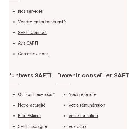
Nos services
Vendre en toute sérénité
SAFTI Connect
Avis SAFTI
Contactez-nous
L'univers SAFTI
Devenir conseiller SAFT
Qui sommes-nous ?
Nous rejoindre
Notre actualité
Votre rémunération
Bien Estimer
Votre formation
SAFTI Espagne
Vos outils