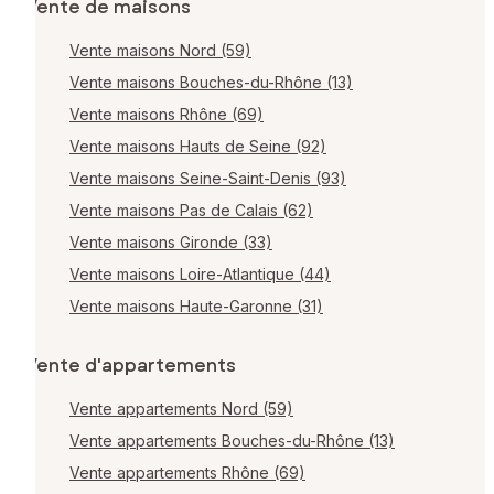
Vente de maisons
Vente maisons Nord (59)
Vente maisons Bouches-du-Rhône (13)
Vente maisons Rhône (69)
Vente maisons Hauts de Seine (92)
Vente maisons Seine-Saint-Denis (93)
Vente maisons Pas de Calais (62)
Vente maisons Gironde (33)
Vente maisons Loire-Atlantique (44)
Vente maisons Haute-Garonne (31)
Vente d'appartements
Vente appartements Nord (59)
Vente appartements Bouches-du-Rhône (13)
Vente appartements Rhône (69)