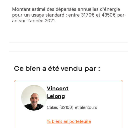
Montant estimé des dépenses annuelles d'énergie
pour un usage standard :
entre 3170€ et 4350€ par
an sur l'année 2021.
Ce bien a été vendu par :
Vincent
Lelong
Calais (62100)
et alentours
18 biens en portefeuille