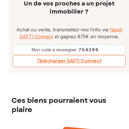
Un de vos proches a un projet
immobilier ?
Achat ou vente, transmettez-moi l’info via
l’appli
SAFTI Connect
et gagnez 875€ en moyenne.
Mon code à renseigner :
704399
Télécharger SAFTI Connect
Ces biens pourraient vous
plaire