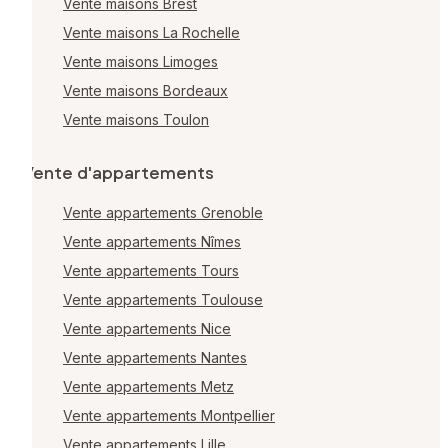
Vente maisons Brest
Vente maisons La Rochelle
Vente maisons Limoges
Vente maisons Bordeaux
Vente maisons Toulon
Vente d'appartements
Vente appartements Grenoble
Vente appartements Nîmes
Vente appartements Tours
Vente appartements Toulouse
Vente appartements Nice
Vente appartements Nantes
Vente appartements Metz
Vente appartements Montpellier
Vente appartements Lille