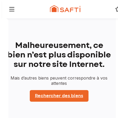
Malheureusement, ce
bien n’est plus disponible
sur notre site Internet.
Mais d’autres biens peuvent correspondre à vos
attentes
Rechercher des biens