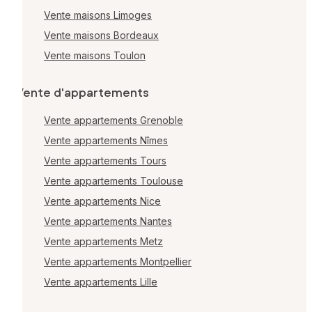
Vente maisons Limoges
Vente maisons Bordeaux
Vente maisons Toulon
Vente d'appartements
Vente appartements Grenoble
Vente appartements Nîmes
Vente appartements Tours
Vente appartements Toulouse
Vente appartements Nice
Vente appartements Nantes
Vente appartements Metz
Vente appartements Montpellier
Vente appartements Lille