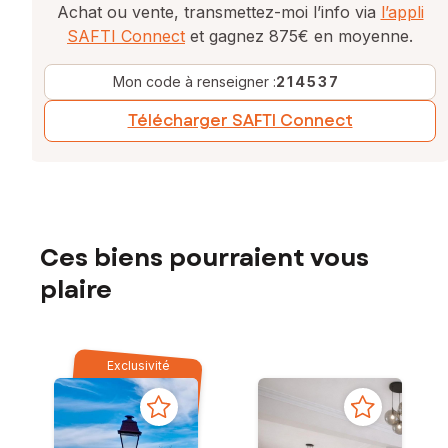
Achat ou vente, transmettez-moi l’info via
l’appli
SAFTI Connect
et gagnez 875€ en moyenne.
Mon code à renseigner :
214537
Télécharger SAFTI Connect
Ces biens pourraient vous
plaire
Exclusivité