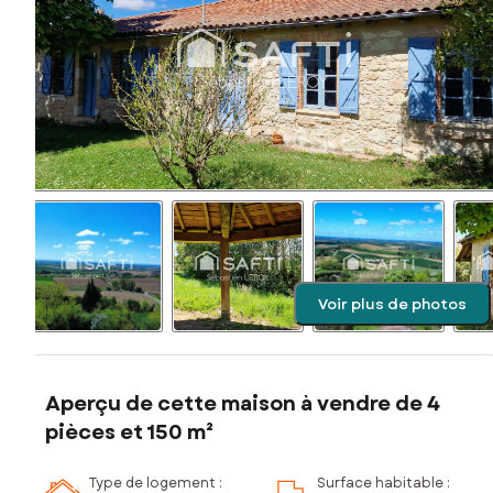
Voir plus de photos
Aperçu de cette maison à vendre de 4
pièces et 150 m²
Type de logement :
Surface habitable :