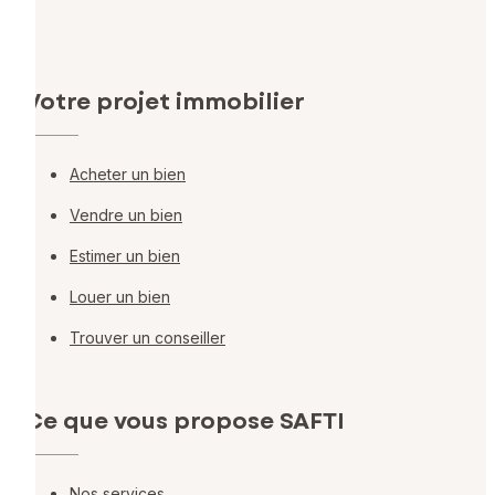
Votre projet immobilier
Acheter un bien
Vendre un bien
Estimer un bien
Louer un bien
Trouver un conseiller
Ce que vous propose SAFTI
Nos services