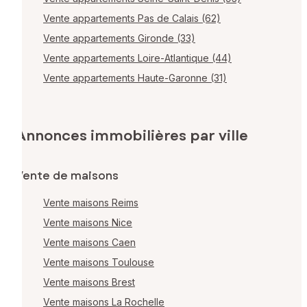
Vente appartements Pas de Calais (62)
Vente appartements Gironde (33)
Vente appartements Loire-Atlantique (44)
Vente appartements Haute-Garonne (31)
Annonces immobilières par ville
Vente de maisons
Vente maisons Reims
Vente maisons Nice
Vente maisons Caen
Vente maisons Toulouse
Vente maisons Brest
Vente maisons La Rochelle