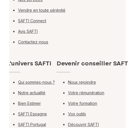
Vendre en toute sérénité
SAFTI Connect
Avis SAFTI
Contactez-nous
L'univers SAFTI
Devenir conseiller SAFT
Qui sommes-nous ?
Nous rejoindre
Notre actualité
Votre rémunération
Bien Estimer
Votre formation
SAFTI Espagne
Vos outils
SAFTI Portugal
Découvrir SAFTI