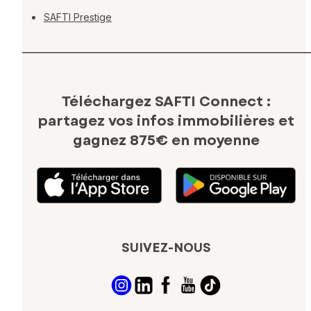
SAFTI Prestige
Téléchargez SAFTI Connect :
partagez vos infos immobilières
et
gagnez 875€ en moyenne
SUIVEZ-NOUS