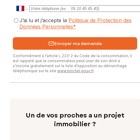
J’ai lu et j’accepte la
Politique de Protection des
Données Personnelles
*
Envoyer ma demande
Conformément à l’article L.223-2 du Code de la consommation, il
est rappelé que le consommateur peut user de son droit à
s’inscrire gratuitement sur la liste d’opposition au démarchage
téléphonique sur le site
www.bloctel.gouv.fr
.
Un de vos proches a un projet
immobilier ?