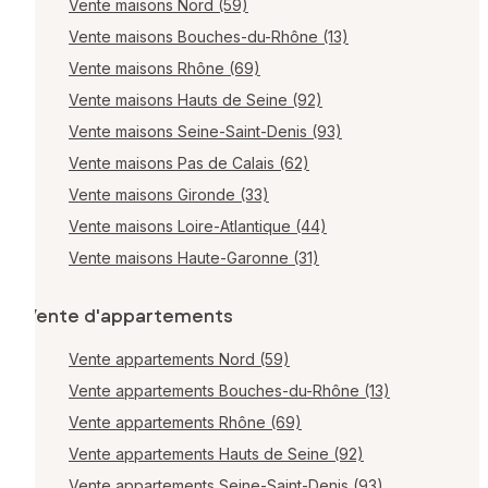
Vente maisons Nord (59)
Vente maisons Bouches-du-Rhône (13)
Vente maisons Rhône (69)
Vente maisons Hauts de Seine (92)
Vente maisons Seine-Saint-Denis (93)
Vente maisons Pas de Calais (62)
Vente maisons Gironde (33)
Vente maisons Loire-Atlantique (44)
Vente maisons Haute-Garonne (31)
Vente d'appartements
Vente appartements Nord (59)
Vente appartements Bouches-du-Rhône (13)
Vente appartements Rhône (69)
Vente appartements Hauts de Seine (92)
Vente appartements Seine-Saint-Denis (93)