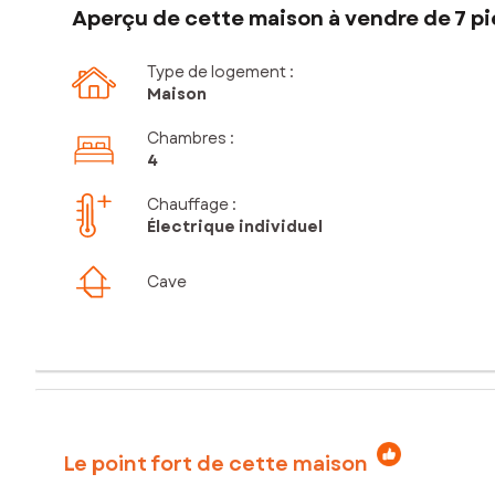
Aperçu de cette maison à vendre de 7 pi
Type de logement :
Maison
Chambres
:
4
Chauffage :
Électrique individuel
Cave
Le point fort de cette maison