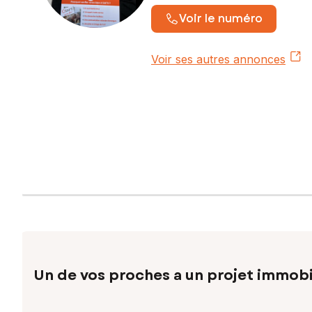
Voir le numéro
Voir ses autres annonces
Un de vos proches a un projet immobi