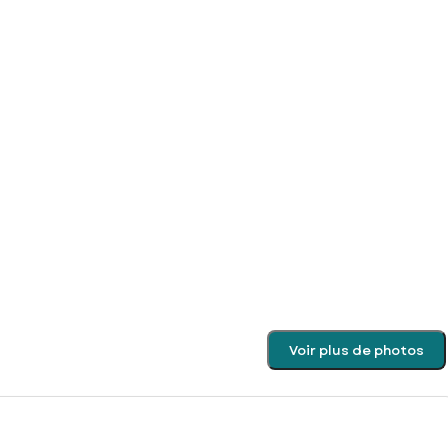
Voir plus de photos