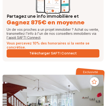
Partagez une info immobilière et
Gagnez 875€ en moyenne
Un de vos proches a un projet immobilier ? Achat ou vente,
transmettez l'info à l'un de nos conseillers immobiliers via
l'appli SAFTI Connect
.
Vous percevez 10% des honoraires si la vente se
concrétise.
Télécharger SAFTI Connect
Exclusivité