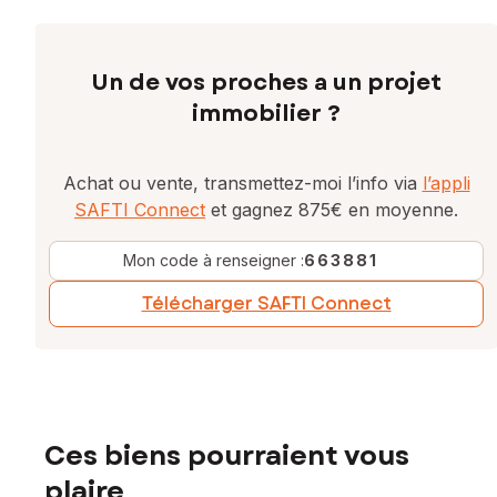
Un de vos proches a un projet
immobilier ?
Achat ou vente, transmettez-moi l’info via
l’appli
SAFTI Connect
et gagnez 875€ en moyenne.
Mon code à renseigner :
663881
Télécharger SAFTI Connect
Ces biens pourraient vous
plaire