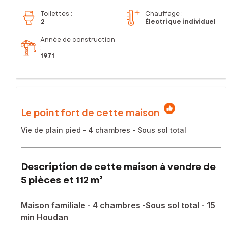
Toilettes
:
Chauffage :
2
Électrique individuel
Année de construction
:
1971
Le point fort de cette maison
Vie de plain pied - 4 chambres - Sous sol total
Description de cette maison à vendre de
5 pièces et 112 m²
Maison familiale - 4 chambres -Sous sol total - 15
min Houdan