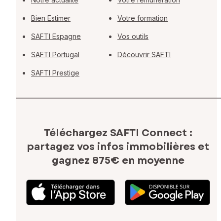
Bien Estimer
Votre formation
SAFTI Espagne
Vos outils
SAFTI Portugal
Découvrir SAFTI
SAFTI Prestige
Téléchargez SAFTI Connect :
partagez vos infos immobilières
et
gagnez 875€ en moyenne