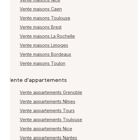
Vente maisons Caen
Vente maisons Toulouse
Vente maisons Brest
Vente maisons La Rochelle
Vente maisons Limoges
Vente maisons Bordeaux
Vente maisons Toulon
Vente d'appartements
Vente appartements Grenoble
Vente appartements Nîmes
Vente appartements Tours
Vente appartements Toulouse
Vente appartements Nice
Vente appartements Nantes