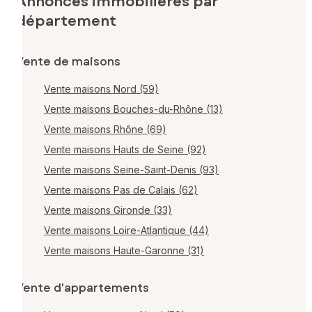
Annonces immobilières par
département
Vente de maisons
Vente maisons Nord (59)
Vente maisons Bouches-du-Rhône (13)
Vente maisons Rhône (69)
Vente maisons Hauts de Seine (92)
Vente maisons Seine-Saint-Denis (93)
Vente maisons Pas de Calais (62)
Vente maisons Gironde (33)
Vente maisons Loire-Atlantique (44)
Vente maisons Haute-Garonne (31)
Vente d'appartements