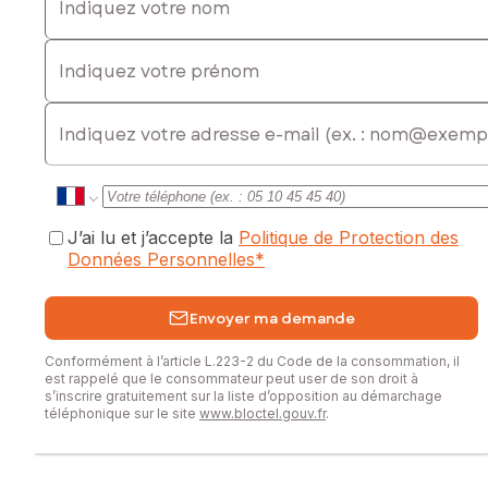
Indiquez votre prénom
E-mail
J’ai lu et j’accepte la
Politique de Protection des
Données Personnelles
*
Envoyer ma demande
Conformément à l’article L.223-2 du Code de la consommation, il
est rappelé que le consommateur peut user de son droit à
s’inscrire gratuitement sur la liste d’opposition au démarchage
téléphonique sur le site
www.bloctel.gouv.fr
.