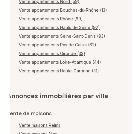
Vente appartements Nord (59)
Vente appartements Bouches-du-Rhône (13)
Vente appartements Rhône (69)
Vente appartements Hauts de Seine (92)
Vente appartements Seine-Saint-Denis (93)
Vente appartements Pas de Calais (62)
Vente appartements Gironde (33)
Vente appartements Loire-Atlantique (44)
Vente appartements Haute-Garonne (31)
Annonces immobilières par ville
Vente de maisons
Vente maisons Reims
Vente maisons Nice