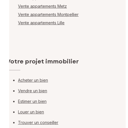
Vente appartements Metz
Vente appartements Montpellier
Vente appartements Lille
Votre projet immobilier
Acheter un bien
Vendre un bien
Estimer un bien
Louer un bien
Trouver un conseiller