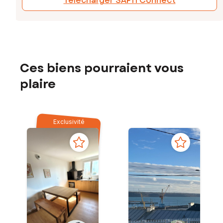
Télécharger SAFTI Connect
Ces biens pourraient vous
plaire
Exclusivité