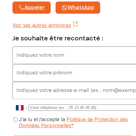
Appeler
WhatsApp
Voir ses autres annonces
Je souhaite être recontacté :
Indiquez votre nom
Indiquez votre prénom
E-mail
J’ai lu et j’accepte la
Politique de Protection des
Données Personnelles
*