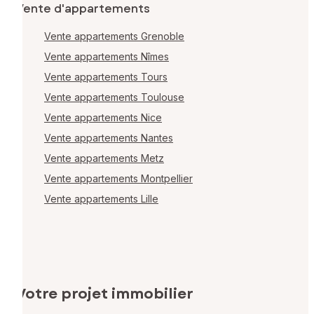
Vente d'appartements
Vente appartements Grenoble
Vente appartements Nîmes
Vente appartements Tours
Vente appartements Toulouse
Vente appartements Nice
Vente appartements Nantes
Vente appartements Metz
Vente appartements Montpellier
Vente appartements Lille
Votre projet immobilier