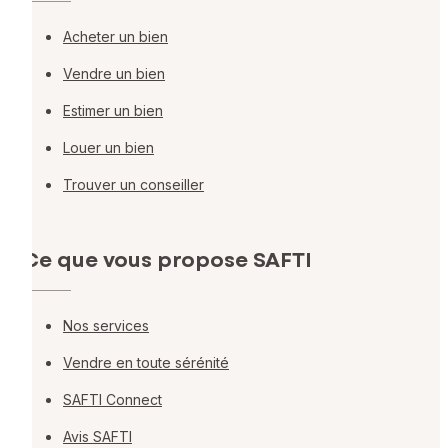
Acheter un bien
Vendre un bien
Estimer un bien
Louer un bien
Trouver un conseiller
Ce que vous propose SAFTI
Nos services
Vendre en toute sérénité
SAFTI Connect
Avis SAFTI