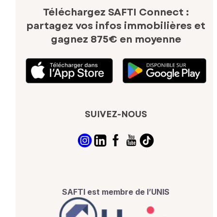
Téléchargez SAFTI Connect :
partagez vos infos immobilières
et
gagnez 875€ en moyenne
SUIVEZ-NOUS
SAFTI est membre de l’UNIS