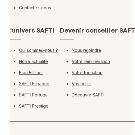
Contactez-nous
L'univers SAFTI
Devenir conseiller SAFT
Qui sommes-nous ?
Nous rejoindre
Notre actualité
Votre rémunération
Bien Estimer
Votre formation
SAFTI Espagne
Vos outils
SAFTI Portugal
Découvrir SAFTI
SAFTI Prestige