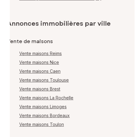
Annonces immobilières par ville
Vente de maisons
Vente maisons Reims
Vente maisons Nice
Vente maisons Caen
Vente maisons Toulouse
Vente maisons Brest
Vente maisons La Rochelle
Vente maisons Limoges
Vente maisons Bordeaux
Vente maisons Toulon