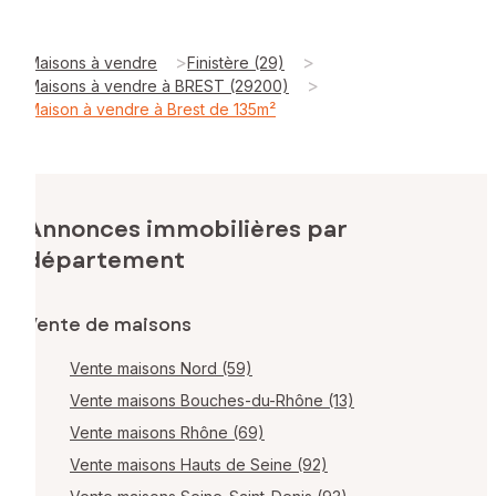
>
>
Maisons à vendre
Finistère (29)
>
Maisons à vendre à BREST (29200)
Maison à vendre à Brest de 135m²
Annonces immobilières par
département
Vente de maisons
Vente maisons Nord (59)
Vente maisons Bouches-du-Rhône (13)
Vente maisons Rhône (69)
Vente maisons Hauts de Seine (92)