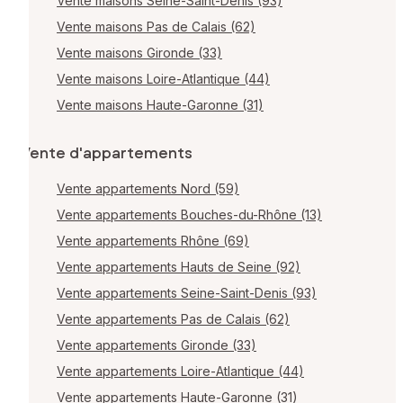
Vente maisons Seine-Saint-Denis (93)
Vente maisons Pas de Calais (62)
Vente maisons Gironde (33)
Vente maisons Loire-Atlantique (44)
Vente maisons Haute-Garonne (31)
Vente d'appartements
Vente appartements Nord (59)
Vente appartements Bouches-du-Rhône (13)
Vente appartements Rhône (69)
Vente appartements Hauts de Seine (92)
Vente appartements Seine-Saint-Denis (93)
Vente appartements Pas de Calais (62)
Vente appartements Gironde (33)
Vente appartements Loire-Atlantique (44)
Vente appartements Haute-Garonne (31)