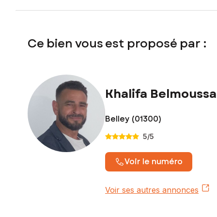
Ce bien vous est proposé par :
Khalifa Belmoussa
Belley (01300)
5
/5
Voir le numéro
Voir ses autres annonces