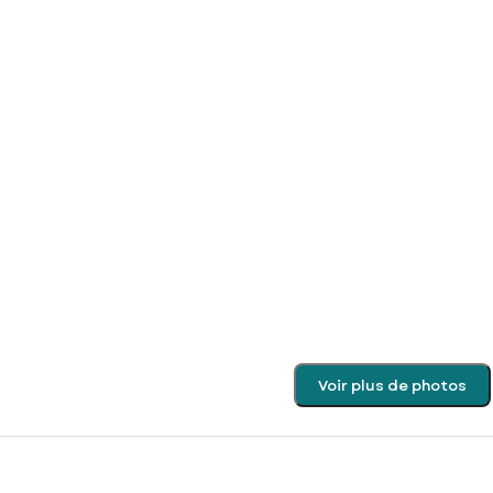
Voir plus de photos