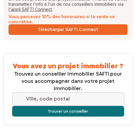
transmettez l'info à l'un de nos conseillers immobiliers via
l'appli SAFTI Connect
.
Vous percevez 10% des honoraires si la vente se
concrétise.
Télécharger SAFTI Connect
Vous avez un projet immobilier ?
Trouvez un conseiller immobilier SAFTI pour
vous accompagner dans votre projet
immobilier.
Ville, code postal
Trouver un conseiller