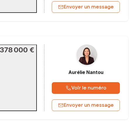
Envoyer un message
378 000 €
Aurélie
Nantou
Voir le numéro
Envoyer un message