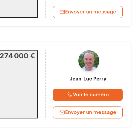
Envoyer un message
274 000 €
Jean-Luc
Perry
Voir le numéro
Envoyer un message