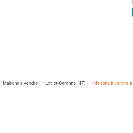
Maisons à vendre
>
Lot-et-Garonne (47)
>
Maisons à vendre 