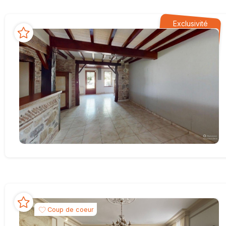
Exclusivité
Coup de coeur