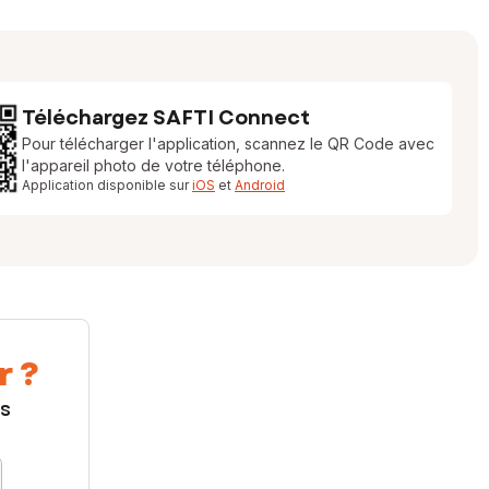
Téléchargez SAFTI Connect
Pour télécharger l'application, scannez le QR Code avec
l'appareil photo de votre téléphone.
Application disponible sur
iOS
et
Android
r ?
us