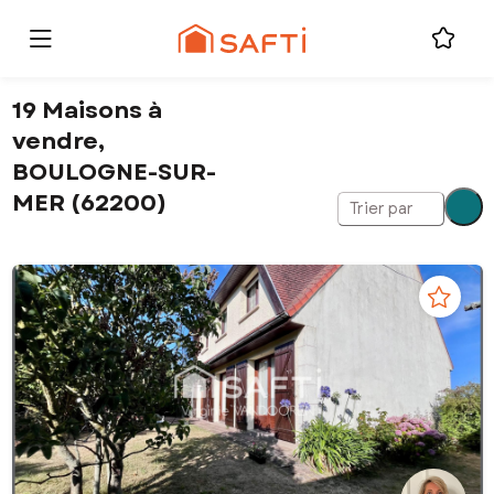
19 Maisons à
vendre,
BOULOGNE-SUR-
MER (62200)
Trier par