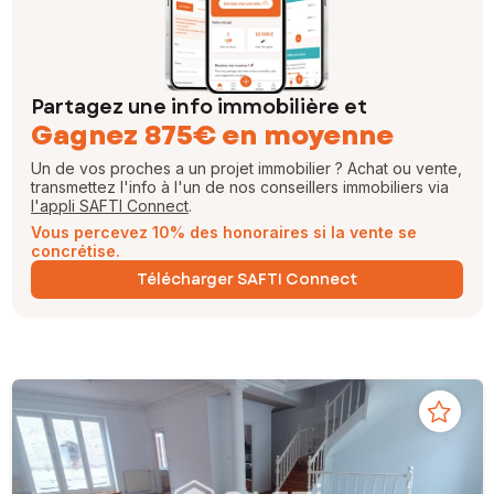
Partagez une info immobilière et
Gagnez 875€ en moyenne
Un de vos proches a un projet immobilier ? Achat ou vente,
transmettez l'info à l'un de nos conseillers immobiliers via
l'appli SAFTI Connect
.
Vous percevez 10% des honoraires si la vente se
concrétise.
Télécharger SAFTI Connect