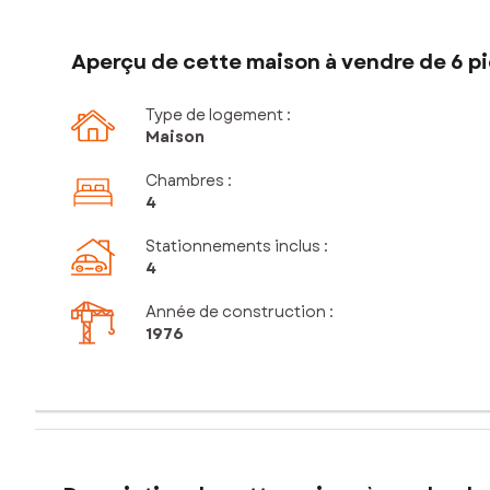
Aperçu de cette maison à vendre de 6 pi
Type de logement :
Maison
Chambres
:
4
Stationnements inclus
:
4
Année de construction :
1976