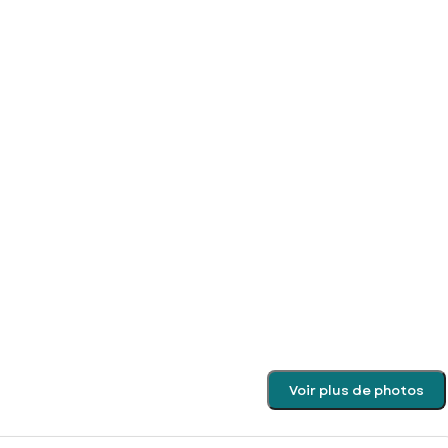
Voir plus de photos