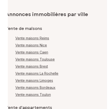
Annonces immobilières par ville
Vente de maisons
Vente maisons Reims
Vente maisons Nice
Vente maisons Caen
Vente maisons Toulouse
Vente maisons Brest
Vente maisons La Rochelle
Vente maisons Limoges
Vente maisons Bordeaux
Vente maisons Toulon
Vente d'appartements