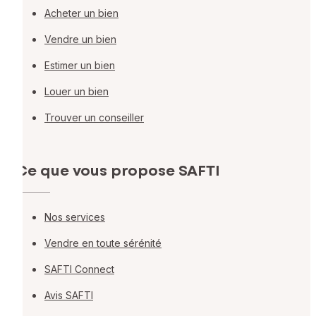
Acheter un bien
Vendre un bien
Estimer un bien
Louer un bien
Trouver un conseiller
Ce que vous propose SAFTI
Nos services
Vendre en toute sérénité
SAFTI Connect
Avis SAFTI