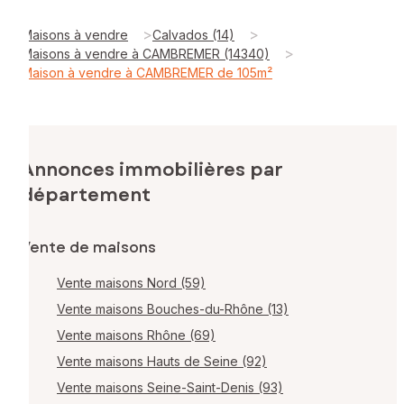
>
>
Maisons à vendre
Calvados (14)
>
Maisons à vendre à CAMBREMER (14340)
Maison à vendre à CAMBREMER de 105m²
Annonces immobilières par
département
Vente de maisons
Vente maisons Nord (59)
Vente maisons Bouches-du-Rhône (13)
Vente maisons Rhône (69)
Vente maisons Hauts de Seine (92)
Vente maisons Seine-Saint-Denis (93)