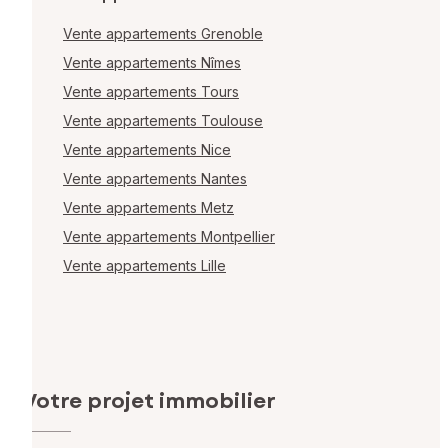
Vente appartements Grenoble
Vente appartements Nîmes
Vente appartements Tours
Vente appartements Toulouse
Vente appartements Nice
Vente appartements Nantes
Vente appartements Metz
Vente appartements Montpellier
Vente appartements Lille
Votre projet immobilier