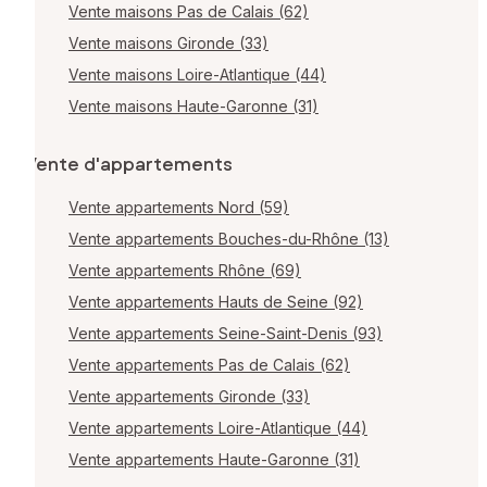
Vente maisons Pas de Calais (62)
Vente maisons Gironde (33)
Vente maisons Loire-Atlantique (44)
Vente maisons Haute-Garonne (31)
Vente d'appartements
Vente appartements Nord (59)
Vente appartements Bouches-du-Rhône (13)
Vente appartements Rhône (69)
Vente appartements Hauts de Seine (92)
Vente appartements Seine-Saint-Denis (93)
Vente appartements Pas de Calais (62)
Vente appartements Gironde (33)
Vente appartements Loire-Atlantique (44)
Vente appartements Haute-Garonne (31)