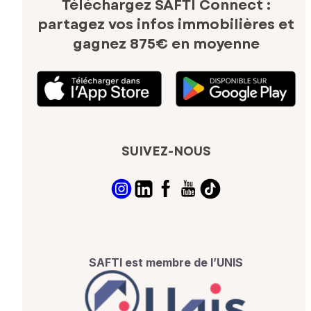
Téléchargez SAFTI Connect :
partagez vos infos immobilières
et
gagnez 875€ en moyenne
SUIVEZ-NOUS
SAFTI est membre de l’UNIS