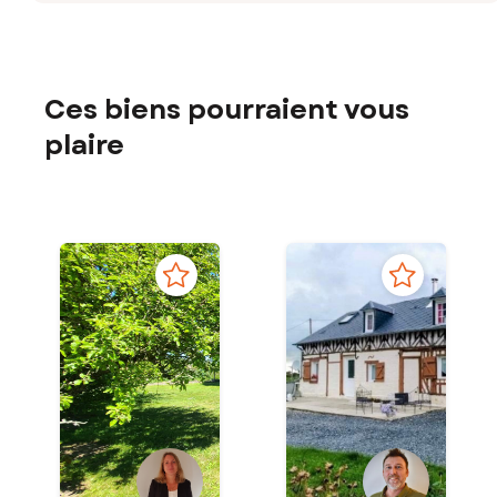
Ces biens pourraient vous
plaire