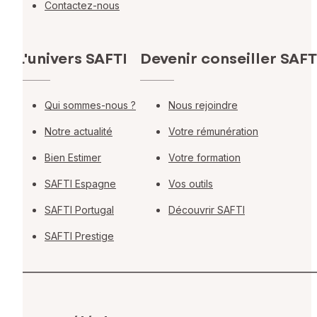
Contactez-nous
L'univers SAFTI
Devenir conseiller SAFT
Qui sommes-nous ?
Nous rejoindre
Notre actualité
Votre rémunération
Bien Estimer
Votre formation
SAFTI Espagne
Vos outils
SAFTI Portugal
Découvrir SAFTI
SAFTI Prestige