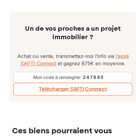
Un de vos proches a un projet
immobilier ?
Achat ou vente, transmettez-moi l’info via
l’appli
SAFTI Connect
et gagnez 875€ en moyenne.
Mon code à renseigner :
247943
Télécharger SAFTI Connect
Ces biens pourraient vous