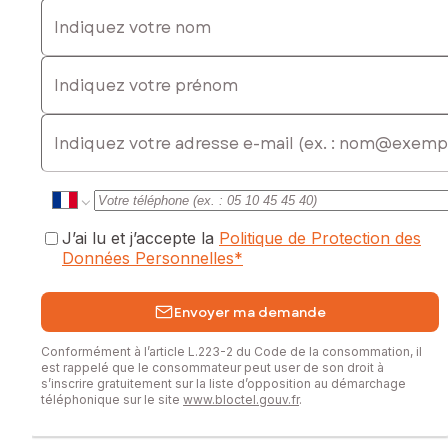
Indiquez votre nom
Indiquez votre prénom
E-mail
J’ai lu et j’accepte la
Politique de Protection des
Données Personnelles
*
Envoyer ma demande
Conformément à l’article L.223-2 du Code de la consommation, il
est rappelé que le consommateur peut user de son droit à
s’inscrire gratuitement sur la liste d’opposition au démarchage
téléphonique sur le site
www.bloctel.gouv.fr
.