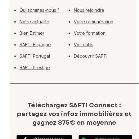
Qui sommes-nous ?
Nous rejoindre
Notre actualité
Votre rémunération
Bien Estimer
Votre formation
SAFTI Espagne
Vos outils
SAFTI Portugal
Découvrir SAFTI
SAFTI Prestige
Téléchargez SAFTI Connect :
partagez vos infos immobilières
et
gagnez 875€ en moyenne