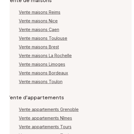
Vente de maisons
Vente maisons Reims
Vente maisons Nice
Vente maisons Caen
Vente maisons Toulouse
Vente maisons Brest
Vente maisons La Rochelle
Vente maisons Limoges
Vente maisons Bordeaux
Vente maisons Toulon
Vente d'appartements
Vente appartements Grenoble
Vente appartements Nîmes
Vente appartements Tours