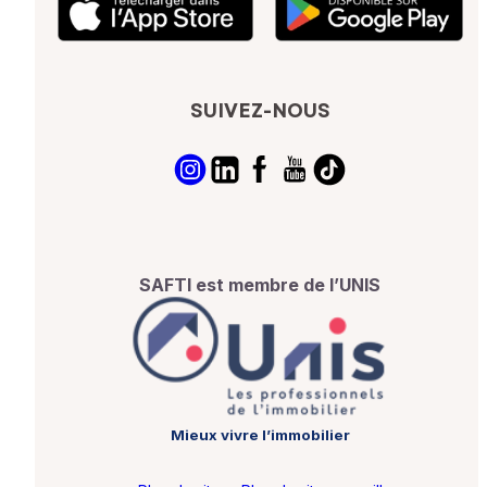
SUIVEZ-NOUS
SAFTI est membre de l’UNIS
Mieux vivre l’immobilier