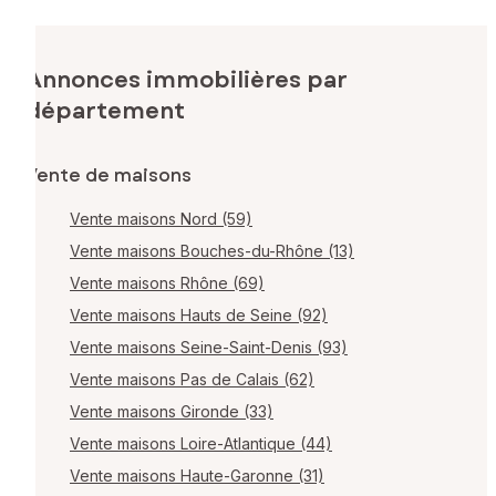
Annonces immobilières par
département
Vente de maisons
Vente maisons Nord (59)
Vente maisons Bouches-du-Rhône (13)
Vente maisons Rhône (69)
Vente maisons Hauts de Seine (92)
Vente maisons Seine-Saint-Denis (93)
Vente maisons Pas de Calais (62)
Vente maisons Gironde (33)
Vente maisons Loire-Atlantique (44)
Vente maisons Haute-Garonne (31)