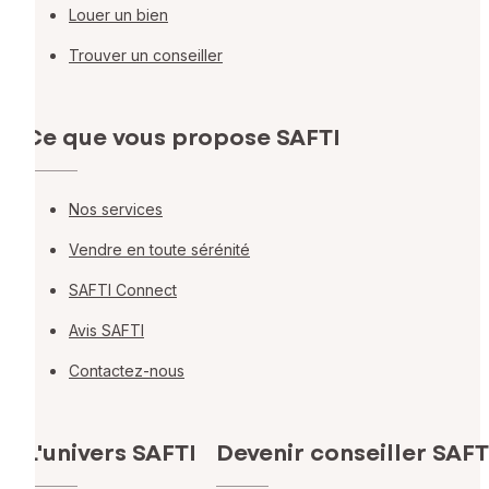
Louer un bien
Trouver un conseiller
Ce que vous propose SAFTI
Nos services
Vendre en toute sérénité
SAFTI Connect
Avis SAFTI
Contactez-nous
L'univers SAFTI
Devenir conseiller SAFT