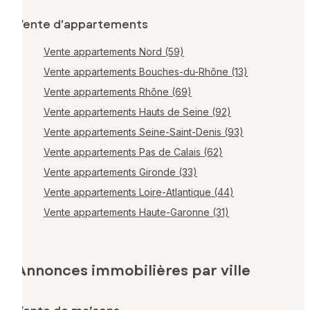
Vente d'appartements
Vente appartements Nord (59)
Vente appartements Bouches-du-Rhône (13)
Vente appartements Rhône (69)
Vente appartements Hauts de Seine (92)
Vente appartements Seine-Saint-Denis (93)
Vente appartements Pas de Calais (62)
Vente appartements Gironde (33)
Vente appartements Loire-Atlantique (44)
Vente appartements Haute-Garonne (31)
Annonces immobilières par ville