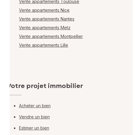
Vente appartements Toulouse
Vente appartements Nice
Vente appartements Nantes
Vente appartements Metz
Vente appartements Montpellier
Vente appartements Lille
Votre projet immobilier
Acheter un bien
Vendre un bien
Estimer un bien