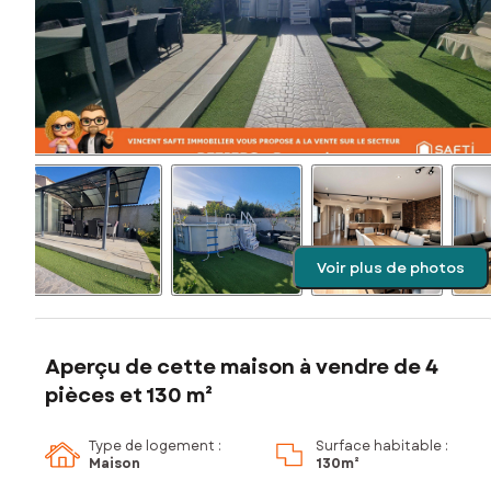
Voir plus de photos
Aperçu de cette maison à vendre de 4
pièces et 130 m²
Type de logement :
Surface habitable :
Maison
130m²