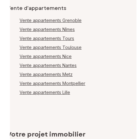
Vente d'appartements
Vente appartements Grenoble
Vente appartements Nîmes
Vente appartements Tours
Vente appartements Toulouse
Vente appartements Nice
Vente appartements Nantes
Vente appartements Metz
Vente appartements Montpellier
Vente appartements Lille
Votre projet immobilier