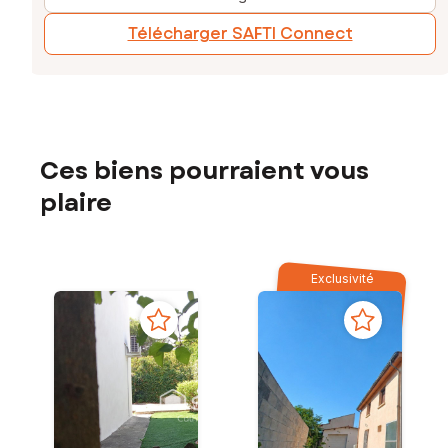
Télécharger SAFTI Connect
Ces biens pourraient vous
plaire
Exclusivité