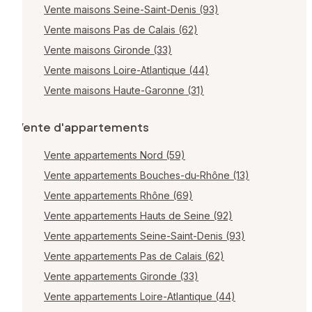
Vente maisons Seine-Saint-Denis (93)
Vente maisons Pas de Calais (62)
Vente maisons Gironde (33)
Vente maisons Loire-Atlantique (44)
Vente maisons Haute-Garonne (31)
Vente d'appartements
Vente appartements Nord (59)
Vente appartements Bouches-du-Rhône (13)
Vente appartements Rhône (69)
Vente appartements Hauts de Seine (92)
Vente appartements Seine-Saint-Denis (93)
Vente appartements Pas de Calais (62)
Vente appartements Gironde (33)
Vente appartements Loire-Atlantique (44)