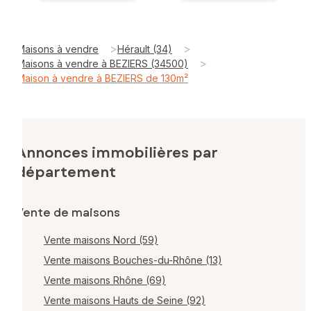
>
>
Maisons à vendre
Hérault (34)
>
Maisons à vendre à BEZIERS (34500)
Maison à vendre à BEZIERS de 130m²
Annonces immobilières par
département
Vente de maisons
Vente maisons Nord (59)
Vente maisons Bouches-du-Rhône (13)
Vente maisons Rhône (69)
Vente maisons Hauts de Seine (92)