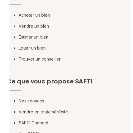
Acheter un bien
Vendre un bien
Estimer un bien
Louer un bien
Trouver un conseiller
Ce que vous propose SAFTI
Nos services
Vendre en toute sérénité
SAFTI Connect