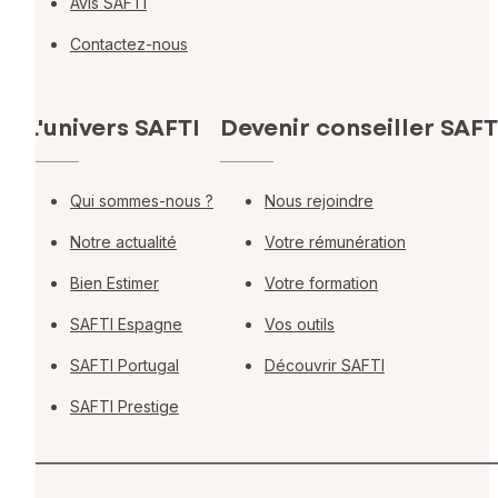
Avis SAFTI
Contactez-nous
L'univers SAFTI
Devenir conseiller SAFT
Qui sommes-nous ?
Nous rejoindre
Notre actualité
Votre rémunération
Bien Estimer
Votre formation
SAFTI Espagne
Vos outils
SAFTI Portugal
Découvrir SAFTI
SAFTI Prestige