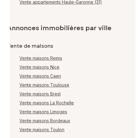
Vente appartements Haute-Garonne (31)
Annonces immobilières par ville
Vente de maisons
Vente maisons Reims
Vente maisons Nice
Vente maisons Caen
Vente maisons Toulouse
Vente maisons Brest
Vente maisons La Rochelle
Vente maisons Limoges
Vente maisons Bordeaux
Vente maisons Toulon