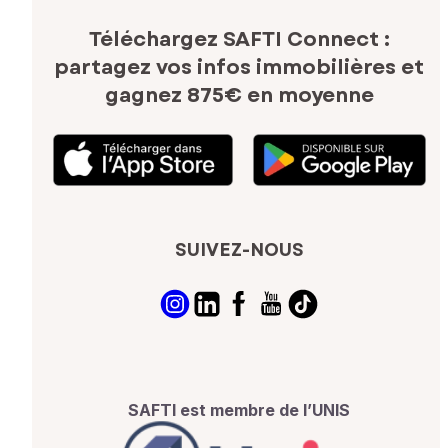
Téléchargez SAFTI Connect :
partagez vos infos immobilières
et
gagnez 875€ en moyenne
SUIVEZ-NOUS
SAFTI est membre de l’UNIS