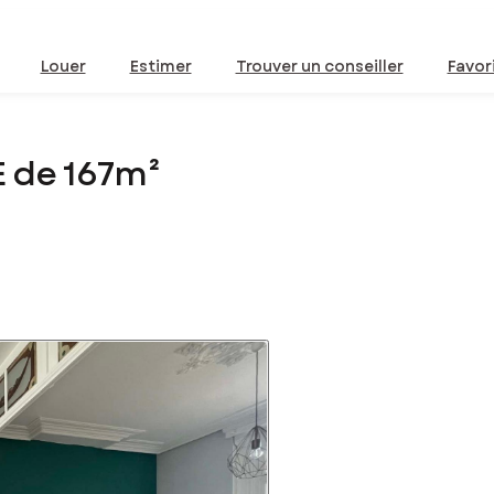
Louer
Estimer
Trouver un conseiller
Favor
 de 167m²