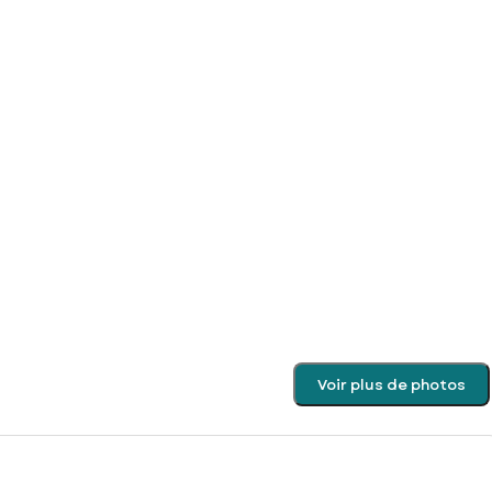
Voir plus de photos