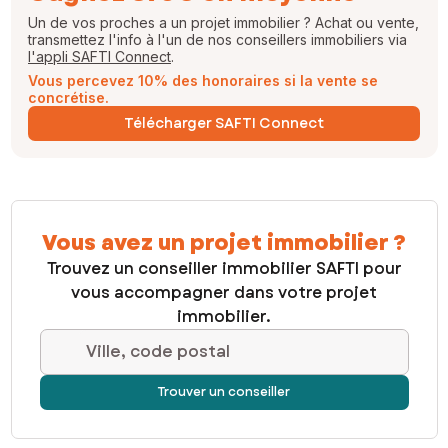
Un de vos proches a un projet immobilier ? Achat ou vente,
transmettez l'info à l'un de nos conseillers immobiliers via
l'appli SAFTI Connect
.
Vous percevez 10% des honoraires si la vente se
concrétise.
Télécharger SAFTI Connect
Vous avez un projet immobilier ?
Trouvez un conseiller immobilier SAFTI pour
vous accompagner dans votre projet
immobilier.
Ville, code postal
Trouver un conseiller