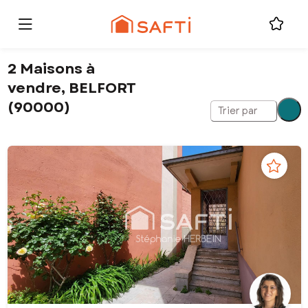
2 Maisons à
vendre, BELFORT
(90000)
Trier par