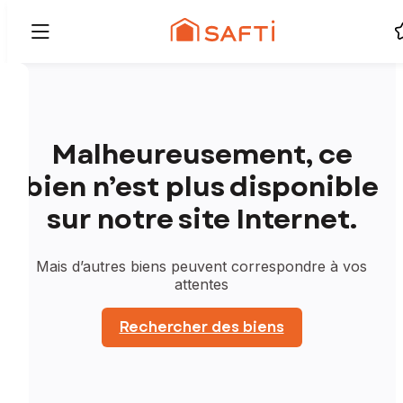
Malheureusement, ce
bien n’est plus disponible
sur notre site Internet.
Mais d’autres biens peuvent correspondre à vos
attentes
Rechercher des biens