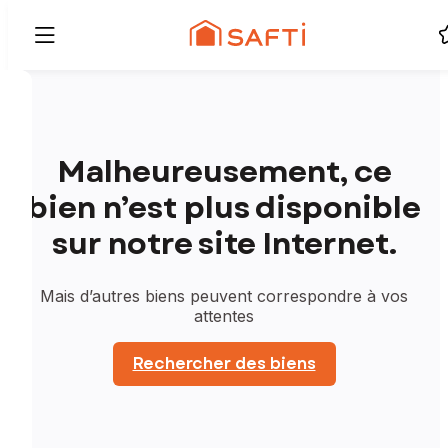
Malheureusement, ce
bien n’est plus disponible
sur notre site Internet.
Mais d’autres biens peuvent correspondre à vos
attentes
Rechercher des biens