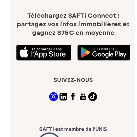
Téléchargez SAFTI Connect :
partagez vos infos immobilières
et
gagnez 875€ en moyenne
SUIVEZ-NOUS
SAFTI est membre de l’UNIS