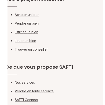
Acheter un bien
Vendre un bien
Estimer un bien
Louer un bien
Trouver un conseiller
Ce que vous propose SAFTI
Nos services
Vendre en toute sérénité
SAFTI Connect