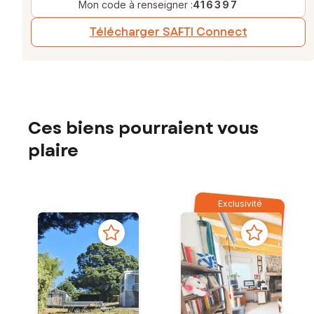
Mon code à renseigner :
416397
Télécharger SAFTI Connect
Ces biens pourraient vous
plaire
Exclusivité