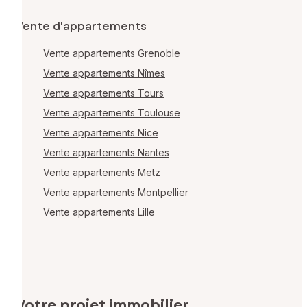
Vente d'appartements
Vente appartements Grenoble
Vente appartements Nîmes
Vente appartements Tours
Vente appartements Toulouse
Vente appartements Nice
Vente appartements Nantes
Vente appartements Metz
Vente appartements Montpellier
Vente appartements Lille
Votre projet immobilier