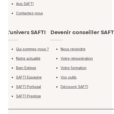
Avis SAFTI
Contactez-nous
L'univers SAFTI
Devenir conseiller SAFT
Qui sommes-nous ?
Nous rejoindre
Notre actualité
Votre rémunération
Bien Estimer
Votre formation
SAFTI Espagne
Vos outils
SAFTI Portugal
Découvrir SAFTI
SAFTI Prestige