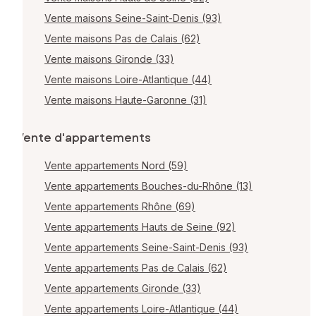
Vente maisons Seine-Saint-Denis (93)
Vente maisons Pas de Calais (62)
Vente maisons Gironde (33)
Vente maisons Loire-Atlantique (44)
Vente maisons Haute-Garonne (31)
Vente d'appartements
Vente appartements Nord (59)
Vente appartements Bouches-du-Rhône (13)
Vente appartements Rhône (69)
Vente appartements Hauts de Seine (92)
Vente appartements Seine-Saint-Denis (93)
Vente appartements Pas de Calais (62)
Vente appartements Gironde (33)
Vente appartements Loire-Atlantique (44)