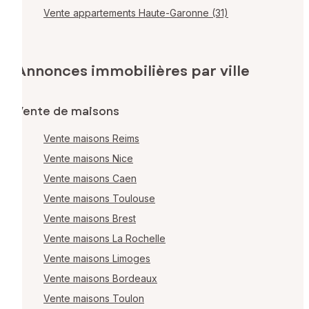
Vente appartements Haute-Garonne (31)
Annonces immobilières par ville
Vente de maisons
Vente maisons Reims
Vente maisons Nice
Vente maisons Caen
Vente maisons Toulouse
Vente maisons Brest
Vente maisons La Rochelle
Vente maisons Limoges
Vente maisons Bordeaux
Vente maisons Toulon