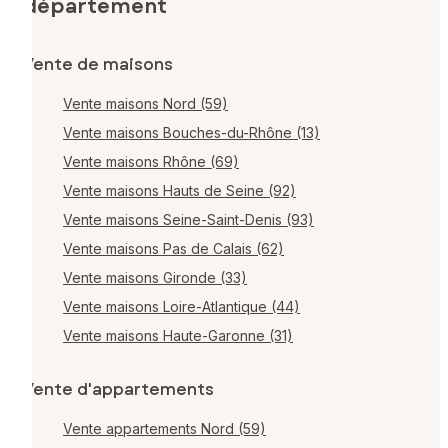
département
Vente de maisons
Vente maisons Nord (59)
Vente maisons Bouches-du-Rhône (13)
Vente maisons Rhône (69)
Vente maisons Hauts de Seine (92)
Vente maisons Seine-Saint-Denis (93)
Vente maisons Pas de Calais (62)
Vente maisons Gironde (33)
Vente maisons Loire-Atlantique (44)
Vente maisons Haute-Garonne (31)
Vente d'appartements
Vente appartements Nord (59)