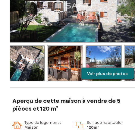
Voir plus de photos
Aperçu de cette maison à vendre de 5
pièces et 120 m²
Type de logement :
Surface habitable :
Maison
120m²