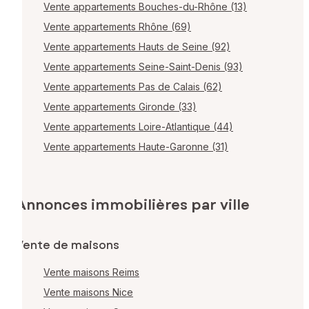
Vente appartements Bouches-du-Rhône (13)
Vente appartements Rhône (69)
Vente appartements Hauts de Seine (92)
Vente appartements Seine-Saint-Denis (93)
Vente appartements Pas de Calais (62)
Vente appartements Gironde (33)
Vente appartements Loire-Atlantique (44)
Vente appartements Haute-Garonne (31)
Annonces immobilières par ville
Vente de maisons
Vente maisons Reims
Vente maisons Nice