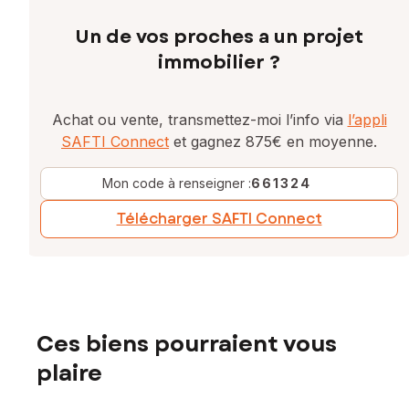
Un de vos proches a un projet
immobilier ?
Achat ou vente, transmettez-moi l’info via
l’appli
SAFTI Connect
et gagnez 875€ en moyenne.
Mon code à renseigner :
661324
Télécharger SAFTI Connect
Ces biens pourraient vous
plaire