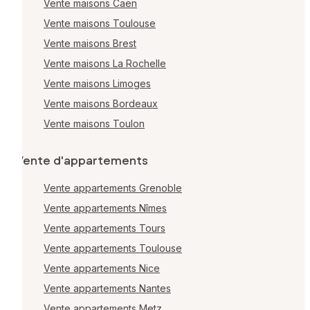
Vente maisons Caen
Vente maisons Toulouse
Vente maisons Brest
Vente maisons La Rochelle
Vente maisons Limoges
Vente maisons Bordeaux
Vente maisons Toulon
Vente d'appartements
Vente appartements Grenoble
Vente appartements Nîmes
Vente appartements Tours
Vente appartements Toulouse
Vente appartements Nice
Vente appartements Nantes
Vente appartements Metz