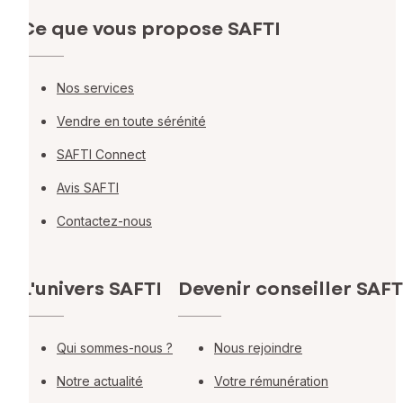
Ce que vous propose SAFTI
Nos services
Vendre en toute sérénité
SAFTI Connect
Avis SAFTI
Contactez-nous
L'univers SAFTI
Devenir conseiller SAFT
Qui sommes-nous ?
Nous rejoindre
Notre actualité
Votre rémunération