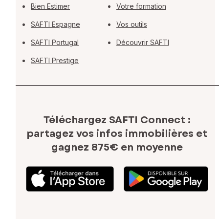
Bien Estimer
Votre formation
SAFTI Espagne
Vos outils
SAFTI Portugal
Découvrir SAFTI
SAFTI Prestige
Téléchargez SAFTI Connect :
partagez vos infos immobilières
et
gagnez 875€ en moyenne