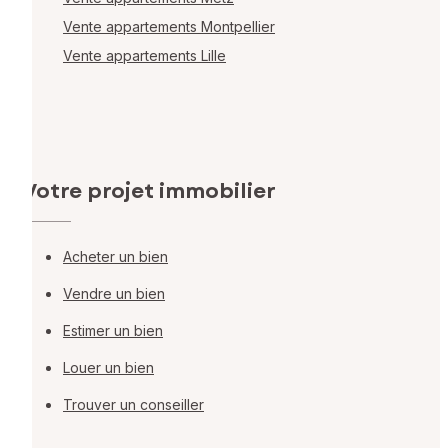
Vente appartements Montpellier
Vente appartements Lille
Votre projet immobilier
Acheter un bien
Vendre un bien
Estimer un bien
Louer un bien
Trouver un conseiller