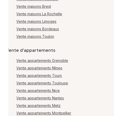
Vente maisons Brest
Vente maisons La Rochelle
Vente maisons Limoges
Vente maisons Bordeaux
Vente maisons Toulon
Vente d'appartements
Vente appartements Grenoble
Vente appartements Nîmes
Vente appartements Tours
Vente appartements Toulouse
Vente appartements Nice
Vente appartements Nantes
Vente appartements Metz
Vente appartements Montpellier