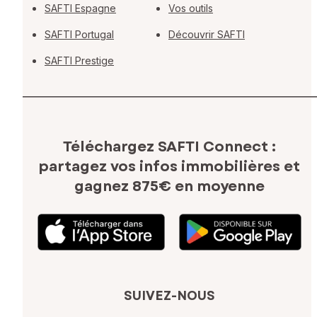
SAFTI Espagne
Vos outils
SAFTI Portugal
Découvrir SAFTI
SAFTI Prestige
Téléchargez SAFTI Connect :
partagez vos infos immobilières
et
gagnez 875€ en moyenne
SUIVEZ-NOUS