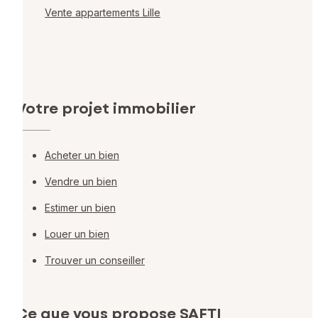
Vente appartements Lille
Votre projet immobilier
Acheter un bien
Vendre un bien
Estimer un bien
Louer un bien
Trouver un conseiller
Ce que vous propose SAFTI