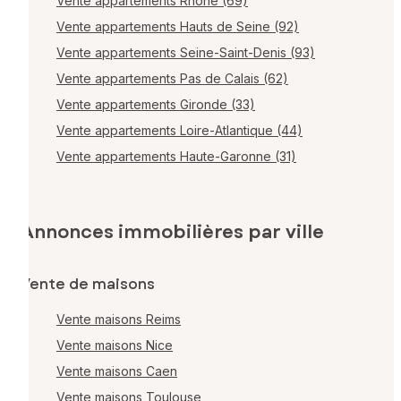
Vente appartements Rhône (69)
Vente appartements Hauts de Seine (92)
Vente appartements Seine-Saint-Denis (93)
Vente appartements Pas de Calais (62)
Vente appartements Gironde (33)
Vente appartements Loire-Atlantique (44)
Vente appartements Haute-Garonne (31)
Annonces immobilières par ville
Vente de maisons
Vente maisons Reims
Vente maisons Nice
Vente maisons Caen
Vente maisons Toulouse