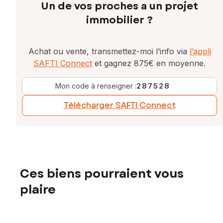
Un de vos proches a un projet
immobilier ?
Achat ou vente, transmettez-moi l’info via
l’appli
SAFTI Connect
et gagnez 875€ en moyenne.
Mon code à renseigner :
287528
Télécharger SAFTI Connect
Ces biens pourraient vous
plaire