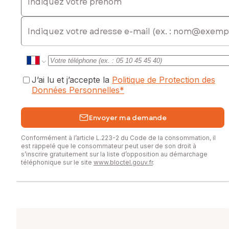
E-mail
J’ai lu et j’accepte la
Politique de Protection des
Données Personnelles
*
Envoyer ma demande
Conformément à l’article L.223-2 du Code de la consommation, il
est rappelé que le consommateur peut user de son droit à
s’inscrire gratuitement sur la liste d’opposition au démarchage
téléphonique sur le site
www.bloctel.gouv.fr
.