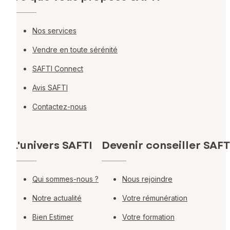
Nos services
Vendre en toute sérénité
SAFTI Connect
Avis SAFTI
Contactez-nous
L'univers SAFTI
Devenir conseiller SAFT
Qui sommes-nous ?
Nous rejoindre
Notre actualité
Votre rémunération
Bien Estimer
Votre formation