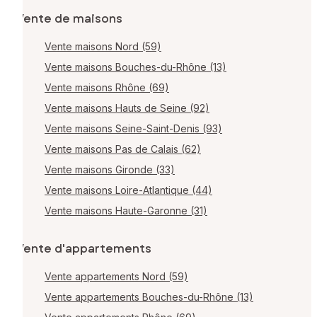
Vente de maisons
Vente maisons Nord (59)
Vente maisons Bouches-du-Rhône (13)
Vente maisons Rhône (69)
Vente maisons Hauts de Seine (92)
Vente maisons Seine-Saint-Denis (93)
Vente maisons Pas de Calais (62)
Vente maisons Gironde (33)
Vente maisons Loire-Atlantique (44)
Vente maisons Haute-Garonne (31)
Vente d'appartements
Vente appartements Nord (59)
Vente appartements Bouches-du-Rhône (13)